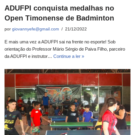
ADUFPI conquista medalhas no
Open Timonense de Badminton
por
giovannyefe@gmail.com
21/12/2022
E mais uma vez a ADUFPI sai na frente no esporte! Sob
orientação do Professor Mário Sérgio de Paiva Filho, parceiro
da ADUFPI e instrutor…
Continue a ler »