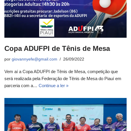
Copa ADUFPI de Tênis de Mesa
por
giovannyefe@gmail.com
26/09/2022
Vem aí a Copa ADUFPI de Tênis de Mesa, competição que
será realizada pela Federação de Tênis de Mesa do Piauí em
parceria com a…
Continue a ler »