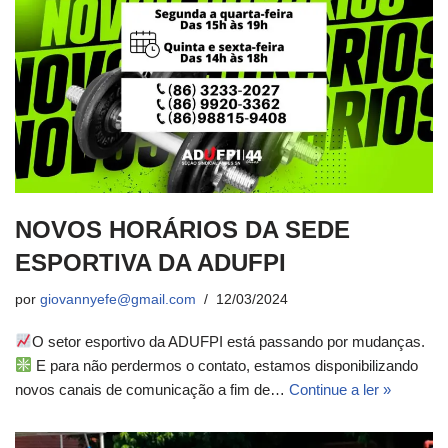
NOVOS HORÁRIOS DA SEDE
ESPORTIVA DA ADUFPI
por
giovannyefe@gmail.com
12/03/2024
O setor esportivo da ADUFPI está passando por mudanças.
E para não perdermos o contato, estamos disponibilizando
novos canais de comunicação a fim de…
Continue a ler »