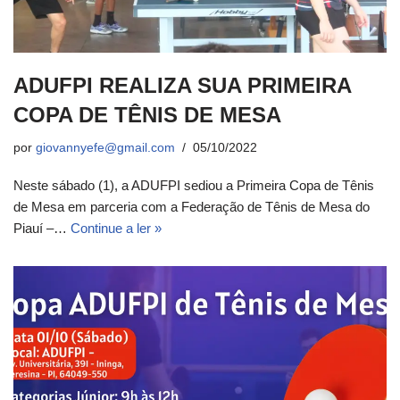
ADUFPI REALIZA SUA PRIMEIRA
COPA DE TÊNIS DE MESA
por
giovannyefe@gmail.com
05/10/2022
Neste sábado (1), a ADUFPI sediou a Primeira Copa de Tênis
de Mesa em parceria com a Federação de Tênis de Mesa do
Piauí –…
Continue a ler »