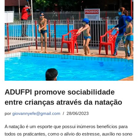
ADUFPI promove sociabilidade
entre crianças através da natação
por
giovannyefe@gmail.com
28/06/2023
A natação é um esporte que possui inúmeros benefícios para
todos os praticantes, como o alívio do estresse, auxílio no sono