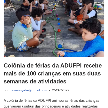
Colônia de férias da ADUFPI recebe
mais de 100 crianças em suas duas
semanas de atividades
por
giovannyefe@gmail.com
25/07/2022
A colônia de férias da ADUFPI animou as férias das crianças
que vieram usufruir das brincadeiras e atividades realizadas