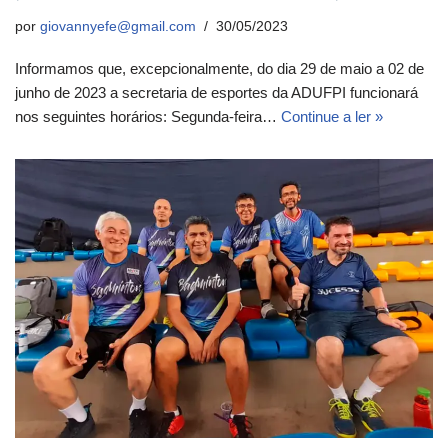
por
giovannyefe@gmail.com
30/05/2023
Informamos que, excepcionalmente, do dia 29 de maio a 02 de
junho de 2023 a secretaria de esportes da ADUFPI funcionará
nos seguintes horários: Segunda-feira…
Continue a ler »