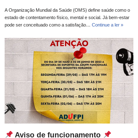
A Organização Mundial da Saúde (OMS) define saúde como o
estado de contentamento físico, mental e social. Já bem-estar
pode ser conceituado como a satisfação…
Continue a ler »
Aviso de funcionamento