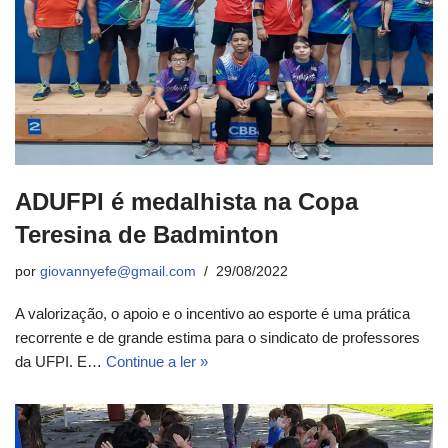
ADUFPI é medalhista na Copa
Teresina de Badminton
por
giovannyefe@gmail.com
29/08/2022
A valorização, o apoio e o incentivo ao esporte é uma prática
recorrente e de grande estima para o sindicato de professores
da UFPI. E…
Continue a ler »