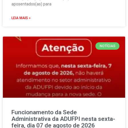
aposentados(as) para
LEIA MAIS »
NOTÍCIAS
Funcionamento da Sede
Administrativa da ADUFPI nesta sexta-
feira, dia 07 de agosto de 2026