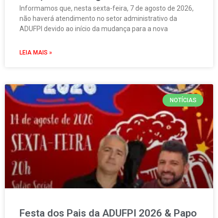
Informamos que, nesta sexta-feira, 7 de agosto de 2026,
não haverá atendimento no setor administrativo da
ADUFPI devido ao início da mudança para a nova
LEIA MAIS »
NOTÍCIAS
Festa dos Pais da ADUFPI 2026 & Papo