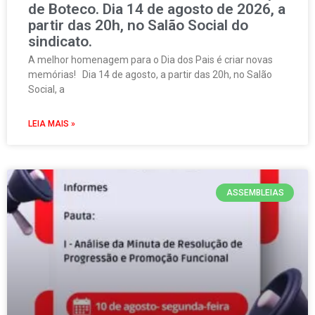
de Boteco. Dia 14 de agosto de 2026, a
partir das 20h, no Salão Social do
sindicato.
A melhor homenagem para o Dia dos Pais é criar novas
memórias! Dia 14 de agosto, a partir das 20h, no Salão
Social, a
LEIA MAIS »
ASSEMBLEIAS