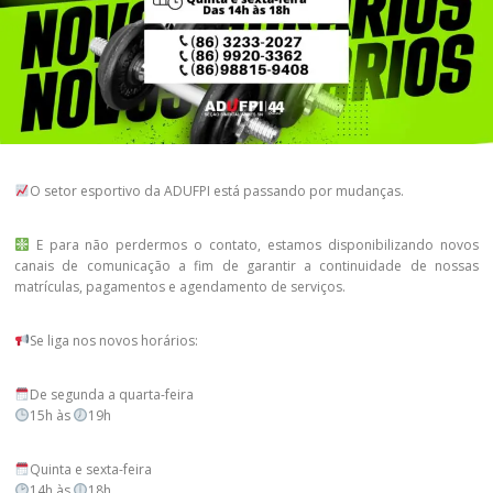
O setor esportivo da ADUFPI está passando por mudanças.
E para não perdermos o contato, estamos disponibilizando novos
canais de comunicação a fim de garantir a continuidade de nossas
matrículas, pagamentos e agendamento de serviços.
Se liga nos novos horários:
De segunda a quarta-feira
15h às
19h
Quinta e sexta-feira
14h às
18h