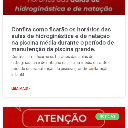
Confira como ficarão os horários das
aulas de hidroginástica e de natação
na piscina média durante o período de
manutenção da piscina grande.
Confira como ficarão os horários das aulas de
hidroginástica e de natação na piscina média durante o
período de manutenção da piscina grande.
Natação
Infantil
LEIA MAIS »
NOTÍCIAS