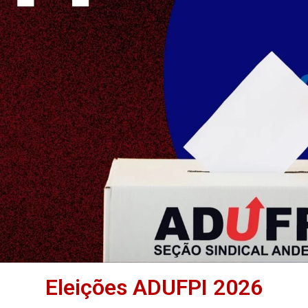
Eleições ADUFPI 2026