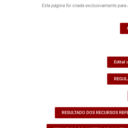
Esta página foi criada exclusivamente par
Edital
REGUL
RESULTADO DOS RECURSOS REFER