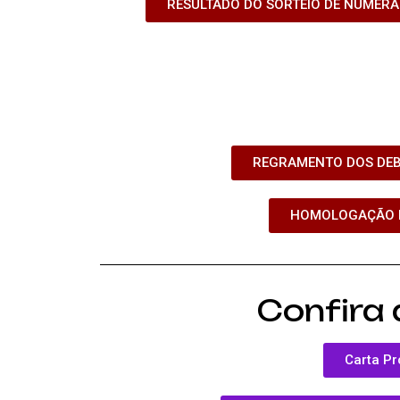
RESULTADO DO SORTEIO DE NUMERAÇ
REGRAMENTO DOS DEBA
HOMOLOGAÇÃO DO
Confira
Carta Pr