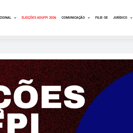
UCIONAL
ELEIÇÕES ADUFPI 2026
COMUNICAÇÃO
FILIE-SE
JURÍDICO