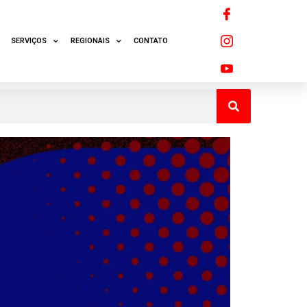
SERVIÇOS
REGIONAIS
CONTATO