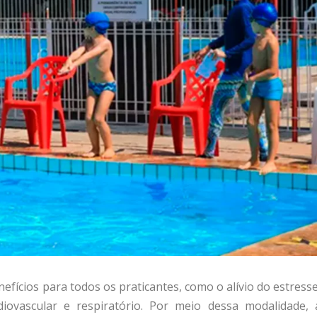
fícios para todos os praticantes, como o alívio do estresse
iovascular e respiratório. Por meio dessa modalidade, 