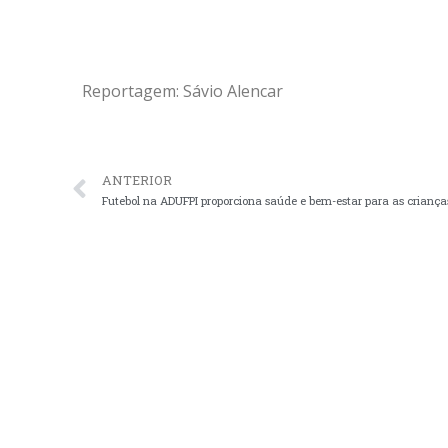
Reportagem: Sávio Alencar
ANTERIOR
Futebol na ADUFPI proporciona saúde e bem-estar para as criança