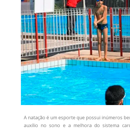
A natação é um esporte que possui inúmeros bene
auxílio no sono e a melhora do sistema card