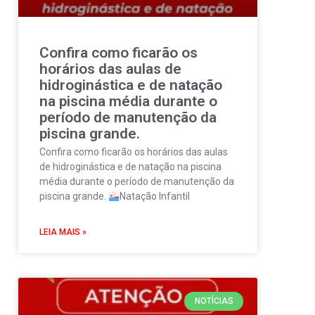
Confira como ficarão os
horários das aulas de
hidroginástica e de natação
na piscina média durante o
período de manutenção da
piscina grande.
Confira como ficarão os horários das aulas
de hidroginástica e de natação na piscina
média durante o período de manutenção da
piscina grande.
Natação Infantil
LEIA MAIS »
NOTÍCIAS