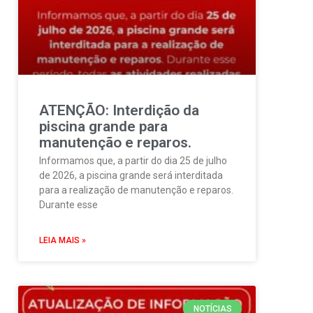
ATENÇÃO: Interdição da
piscina grande para
manutenção e reparos.
Informamos que, a partir do dia 25 de julho
de 2026, a piscina grande será interditada
para a realização de manutenção e reparos.
Durante esse
LEIA MAIS »
NOTÍCIAS