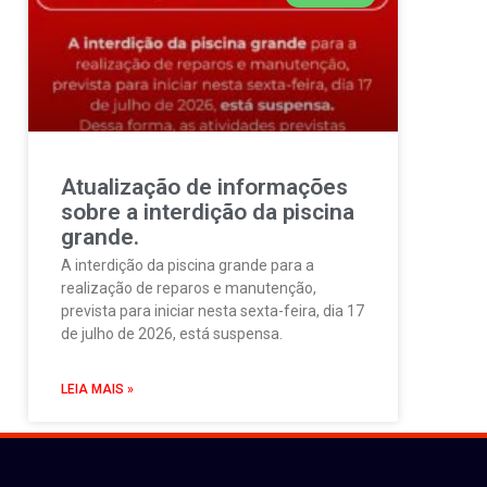
Atualização de informações
sobre a interdição da piscina
grande.
A interdição da piscina grande para a
realização de reparos e manutenção,
prevista para iniciar nesta sexta-feira, dia 17
de julho de 2026, está suspensa.
LEIA MAIS »