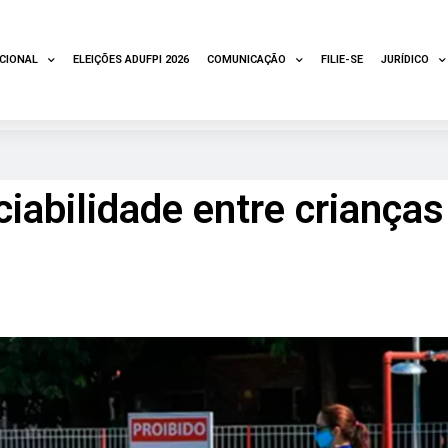
UCIONAL
ELEIÇÕES ADUFPI 2026
COMUNICAÇÃO
FILIE-SE
JURÍDICO
abilidade entre crianças