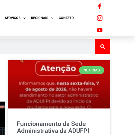
SERVIÇOS
REGIONAIS
CONTATO
NOTÍCIAS
Funcionamento da Sede
Administrativa da ADUFPI