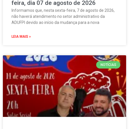
feira, dia 07 de agosto de 2026
Informamos que, nesta sexta-feira, 7 de agosto de 2026,
não haverá atendimento no setor administrativo da
ADUFPI devido ao início da mudança para a nova
LEIA MAIS »
NOTÍCIAS