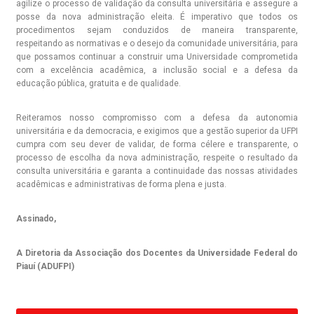
agilize o processo de validação da consulta universitária e assegure a
posse da nova administração eleita. É imperativo que todos os
procedimentos sejam conduzidos de maneira transparente,
respeitando as normativas e o desejo da comunidade universitária, para
que possamos continuar a construir uma Universidade comprometida
com a excelência acadêmica, a inclusão social e a defesa da
educação pública, gratuita e de qualidade.
Reiteramos nosso compromisso com a defesa da autonomia
universitária e da democracia, e exigimos que a gestão superior da UFPI
cumpra com seu dever de validar, de forma célere e transparente, o
processo de escolha da nova administração, respeite o resultado da
consulta universitária e garanta a continuidade das nossas atividades
acadêmicas e administrativas de forma plena e justa.
Assinado,
A Diretoria da Associação dos Docentes da Universidade Federal do
Piauí (ADUFPI)