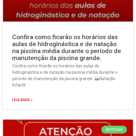
Confira como ficarão os horários das
aulas de hidroginástica e de natação
na piscina média durante o período de
manutenção da piscina grande.
Confira como ficarão os horários das aulas de
hidroginástica e de natação na piscina média durante o
período de manutenção da piscina grande.
Natação
Infantil
LEIA MAIS »
NOTÍCIAS