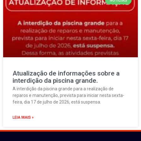
NOTÍCIAS
Atualização de informações sobre a
interdição da piscina grande.
A interdição da piscina grande para a realização de
reparos e manutenção, prevista para iniciar nesta sexta-
feira, dia 17 de julho de 2026, está suspensa.
LEIA MAIS »