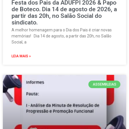
Festa dos Pais da ADUFPI 2026 & Papo
de Boteco. Dia 14 de agosto de 2026, a
partir das 20h, no Salão Social do
sindicato.
A melhor homenagem para o Dia dos Pais é criar novas
memórias! Dia 14 de agosto, a partir das 20h, no Salão
Social, a
LEIA MAIS »
ASSEMBLEIAS