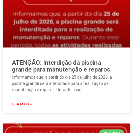
ATENÇÃO: Interdição da piscina
grande para manutenção e reparos.
Informamos que, a partir do dia 25 de julho de 2026, a
piscina grande será interditada para a realização de
manutenção e reparos. Durante esse
LEIA MAIS »