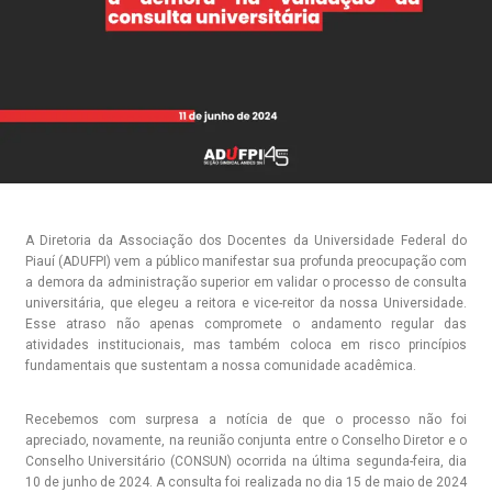
A Diretoria da Associação dos Docentes da Universidade Federal do
Piauí (ADUFPI) vem a público manifestar sua profunda preocupação com
a demora da administração superior em validar o processo de consulta
universitária, que elegeu a reitora e vice-reitor da nossa Universidade.
Esse atraso não apenas compromete o andamento regular das
atividades institucionais, mas também coloca em risco princípios
fundamentais que sustentam a nossa comunidade acadêmica.
Recebemos com surpresa a notícia de que o processo não foi
apreciado, novamente, na reunião conjunta entre o Conselho Diretor e o
Conselho Universitário (CONSUN) ocorrida na última segunda-feira, dia
10 de junho de 2024. A consulta foi realizada no dia 15 de maio de 2024