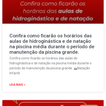
Confira como ficarão os horários das
aulas de hidroginástica e de natação
na piscina média durante o período de
manutenção da piscina grande.
Confira como ficarão os horários das aulas de
hidroginástica e de natação na piscina média durante o
período de manutenção da piscina grande.
Natação
Infantil
LEIA MAIS »