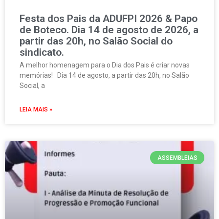
Festa dos Pais da ADUFPI 2026 & Papo
de Boteco. Dia 14 de agosto de 2026, a
partir das 20h, no Salão Social do
sindicato.
A melhor homenagem para o Dia dos Pais é criar novas
memórias! Dia 14 de agosto, a partir das 20h, no Salão
Social, a
LEIA MAIS »
ASSEMBLEIAS