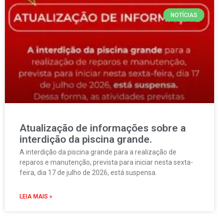
NOTÍCIAS
Atualização de informações sobre a
interdição da piscina grande.
A interdição da piscina grande para a realização de
reparos e manutenção, prevista para iniciar nesta sexta-
feira, dia 17 de julho de 2026, está suspensa.
LEIA MAIS »