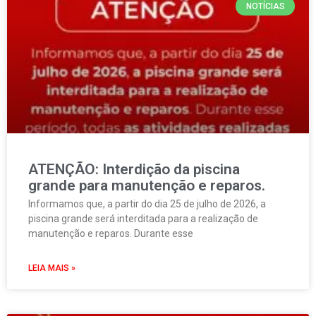
NOTÍCIAS
ATENÇÃO: Interdição da piscina
grande para manutenção e reparos.
Informamos que, a partir do dia 25 de julho de 2026, a
piscina grande será interditada para a realização de
manutenção e reparos. Durante esse
LEIA MAIS »