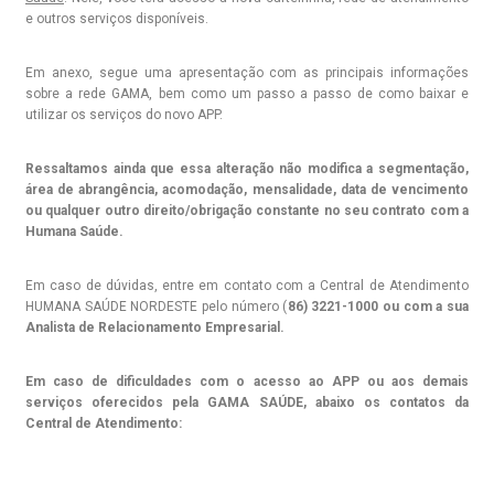
e outros serviços disponíveis.
Em anexo, segue uma apresentação com as principais informações
sobre a rede GAMA, bem como um passo a passo de como baixar e
utilizar os serviços do novo APP.
Ressaltamos ainda que essa alteração não modifica a segmentação,
área de abrangência, acomodação, mensalidade, data de vencimento
ou qualquer outro direito/obrigação constante no seu contrato com a
Humana Saúde.
Em caso de dúvidas, entre em contato com a Central de Atendimento
HUMANA SAÚDE NORDESTE pelo número (
86) 3221-1000 ou com a sua
Analista de Relacionamento Empresarial.
Em caso de dificuldades com o acesso ao APP ou aos demais
serviços oferecidos pela GAMA SAÚDE, abaixo os contatos da
Central de Atendimento: