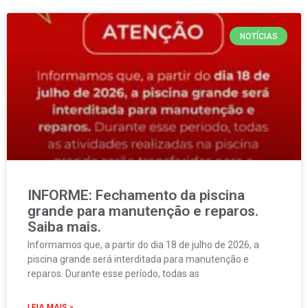
NOTÍCIAS
INFORME: Fechamento da piscina
grande para manutenção e reparos.
Saiba mais.
Informamos que, a partir do dia 18 de julho de 2026, a
piscina grande será interditada para manutenção e
reparos. Durante esse período, todas as
LEIA MAIS »