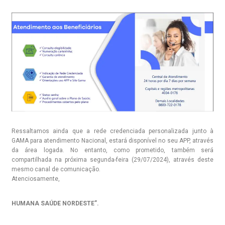
Ressaltamos ainda que a rede credenciada personalizada junto à
GAMA para atendimento Nacional, estará disponível no seu APP, através
da área logada. No entanto, como prometido, também será
compartilhada na próxima segunda-feira (29/07/2024), através deste
mesmo canal de comunicação.
Atenciosamente,
HUMANA SAÚDE NORDESTE”.