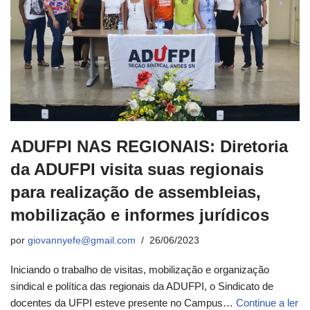
ADUFPI NAS REGIONAIS: Diretoria
da ADUFPI visita suas regionais
para realização de assembleias,
mobilização e informes jurídicos
por
giovannyefe@gmail.com
26/06/2023
Iniciando o trabalho de visitas, mobilização e organização
sindical e política das regionais da ADUFPI, o Sindicato de
docentes da UFPI esteve presente no Campus…
Continue a ler