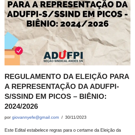
REGULAMENTO DA ELEIÇÃO PARA
A REPRESENTAÇÃO DA ADUFPI-
S/SSIND EM PICOS – BIÊNIO:
2024/2026
por
giovannyefe@gmail.com
30/11/2023
Este Edital estabelece regras para o certame da Eleição da