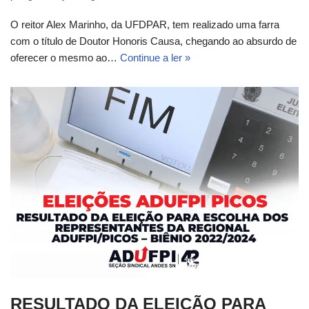
O reitor Alex Marinho, da UFDPAR, tem realizado uma farra
com o título de Doutor Honoris Causa, chegando ao absurdo de
oferecer o mesmo ao…
Continue a ler »
RESULTADO DA ELEIÇÃO PARA