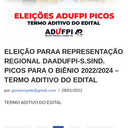
ELEIÇÃO PARAA REPRESENTAÇÃO
REGIONAL DAADUFPI-S.SIND.
PICOS PARA O BIÊNIO 2022/2024 –
TERMO ADITIVO DO EDITAL
por
giovannyefe@gmail.com
28/01/2022
TERMO ADITIVO DO EDITAL