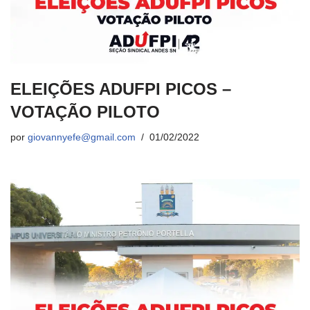
ELEIÇÕES ADUFPI PICOS –
VOTAÇÃO PILOTO
por
giovannyefe@gmail.com
01/02/2022