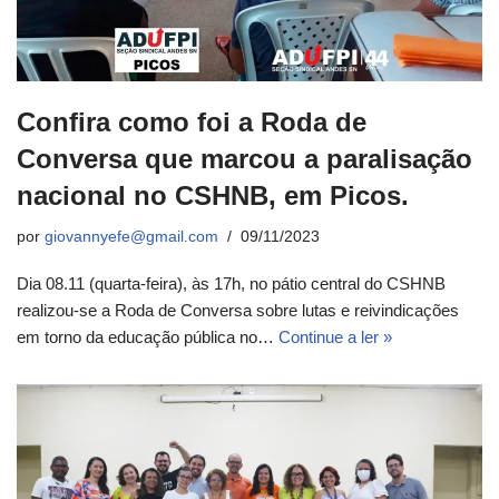
Confira como foi a Roda de
Conversa que marcou a paralisação
nacional no CSHNB, em Picos.
por
giovannyefe@gmail.com
09/11/2023
Dia 08.11 (quarta-feira), às 17h, no pátio central do CSHNB
realizou-se a Roda de Conversa sobre lutas e reivindicações
em torno da educação pública no…
Continue a ler »