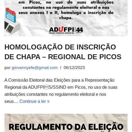
HOMOLOGAÇÃO DE INSCRIÇÃO
DE CHAPA – REGIONAL DE PICOS
por
giovannyefe@gmail.com
06/12/2023
A Comissão Eleitoral das Eleições para a Representação
Regional da ADUFPIS/SSIND em Picos, no uso de suas
atribuições constantes no regulamento eleitoral e nos
seus…
Continue a ler »