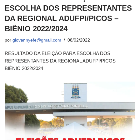
ESCOLHA DOS REPRESENTANTES
DA REGIONAL ADUFPI/PICOS –
BIÊNIO 2022/2024
por
giovannyefe@gmail.com
08/02/2022
RESULTADO DA ELEIÇÃO PARA ESCOLHA DOS
REPRESENTANTES DA REGIONAL ADUFPI/PICOS –
BIÊNIO 2022/2024