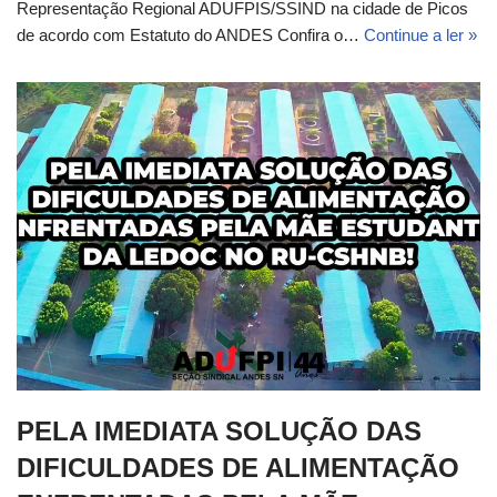
Representação Regional ADUFPIS/SSIND na cidade de Picos
de acordo com Estatuto do ANDES Confira o…
Continue a ler »
PELA IMEDIATA SOLUÇÃO DAS
DIFICULDADES DE ALIMENTAÇÃO