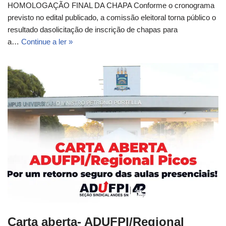
HOMOLOGAÇÃO FINAL DA CHAPA Conforme o cronograma
previsto no edital publicado, a comissão eleitoral torna público o
resultado dasolicitação de inscrição de chapas para
a…
Continue a ler »
Carta aberta- ADUFPI/Regional