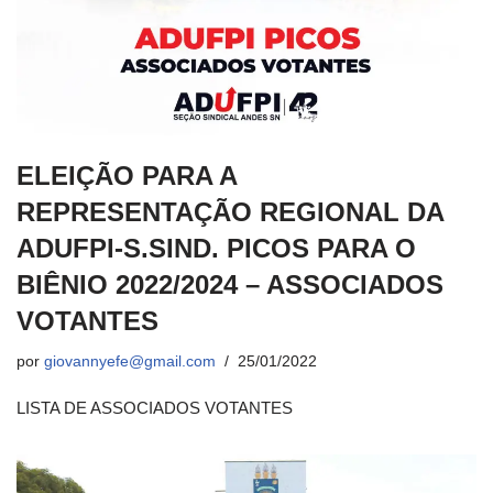
ELEIÇÃO PARA A
REPRESENTAÇÃO REGIONAL DA
ADUFPI-S.SIND. PICOS PARA O
BIÊNIO 2022/2024 – ASSOCIADOS
VOTANTES
por
giovannyefe@gmail.com
25/01/2022
LISTA DE ASSOCIADOS VOTANTES