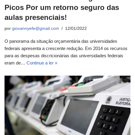
Picos Por um retorno seguro das
aulas presenciais!
por
giovannyefe@gmail.com
12/01/2022
O panorama da situação orçamentária das universidades
federais apresenta a crescente redução. Em 2014 os recursos
para as despesas discricionárias das universidades federais
eram de…
Continue a ler »