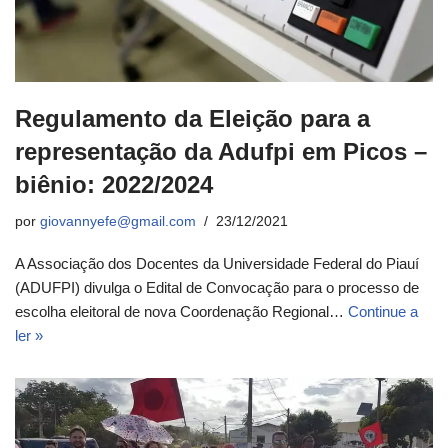
Regulamento da Eleição para a
representação da Adufpi em Picos –
biênio: 2022/2024
por
giovannyefe@gmail.com
23/12/2021
A Associação dos Docentes da Universidade Federal do Piauí
(ADUFPI) divulga o Edital de Convocação para o processo de
escolha eleitoral de nova Coordenação Regional…
Continue a
ler »