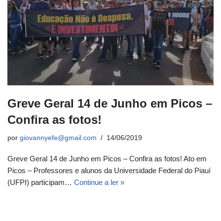
Greve Geral 14 de Junho em Picos –
Confira as fotos!
por
giovannyefe@gmail.com
14/06/2019
Greve Geral 14 de Junho em Picos – Confira as fotos! Ato em
Picos – Professores e alunos da Universidade Federal do Piauí
(UFPI) participam…
Continue a ler »