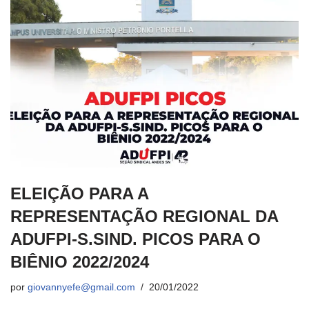
ELEIÇÃO PARA A
REPRESENTAÇÃO REGIONAL DA
ADUFPI-S.SIND. PICOS PARA O
BIÊNIO 2022/2024
por
giovannyefe@gmail.com
20/01/2022