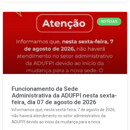
NOTÍCIAS
Funcionamento da Sede
Administrativa da ADUFPI nesta sexta-
feira, dia 07 de agosto de 2026
Informamos que, nesta sexta-feira, 7 de agosto de 2026,
não haverá atendimento no setor administrativo da
ADUFPI devido ao início da mudança para a nova