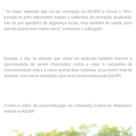
“ Eu fiquei sabendo que iria ter vacinação na ADUFPI, e trouxe o Thor,
porque eu acho importante manter a caderneta de vacinação atualizada,
não só por questões de segurança nossa, mas também de saúde, para
que ele possa viver muitos anos,” comentou o advogado.
Durante o dia, os animais que vivem no sindicato também tiveram a
oportunidade de serem imunizados contra a raiva. A campanha de
conscientização sobre a causa animal deve continuar no próximo final de
semana, com outras atividades que serão promovidas pela ADUFPI.
Confira o vídeo de conscientização da Campanha Contra do Abandono
Animal na ADUFPI
Tocador
de