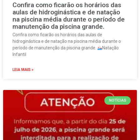
Confira como ficarão os horários das
aulas de hidroginástica e de natação
na piscina média durante o período de
manutenção da piscina grande.
Confira como ficarão os horários das aulas de
hidroginástica e de natação na piscina média durante o
período de manutenção da piscina grande.
Natação
Infantil
LEIA MAIS »
NOTÍCIAS