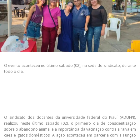
O evento aconteceu no último sábado (02), na sede do sindicato, durante
todo o dia.
O sindicato dos docentes da universidade federal do Piauí (ADUFPI),
realizou neste último sábado (02), o primeiro dia de conscientização
sobre o abandono animal e a importância da vacinação contra a raiva em
cães e gatos domésticos. A ação aconteceu em parceria com a Função