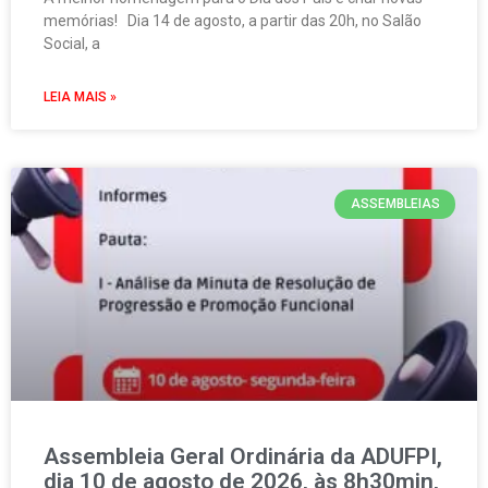
memórias! Dia 14 de agosto, a partir das 20h, no Salão
Social, a
LEIA MAIS »
ASSEMBLEIAS
Assembleia Geral Ordinária da ADUFPI,
dia 10 de agosto de 2026, às 8h30min,