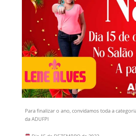
Para finalizar o ano, convidamos toda a categori
da ADUFPI