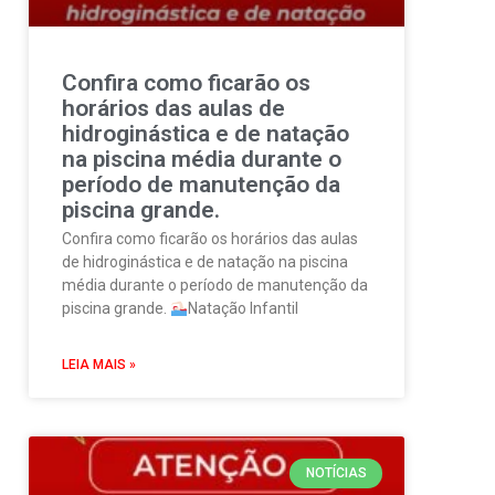
Confira como ficarão os
horários das aulas de
hidroginástica e de natação
na piscina média durante o
período de manutenção da
piscina grande.
Confira como ficarão os horários das aulas
de hidroginástica e de natação na piscina
média durante o período de manutenção da
piscina grande.
Natação Infantil
LEIA MAIS »
NOTÍCIAS