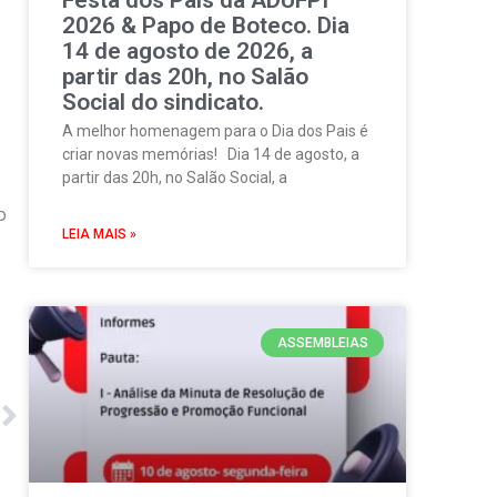
2026 & Papo de Boteco. Dia
14 de agosto de 2026, a
partir das 20h, no Salão
Social do sindicato.
A melhor homenagem para o Dia dos Pais é
criar novas memórias! Dia 14 de agosto, a
partir das 20h, no Salão Social, a
o
LEIA MAIS »
ASSEMBLEIAS