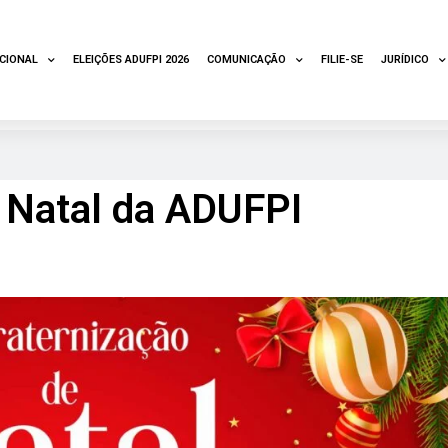
UCIONAL
ELEIÇÕES ADUFPI 2026
COMUNICAÇÃO
FILIE-SE
JURÍDICO
 Natal da ADUFPI