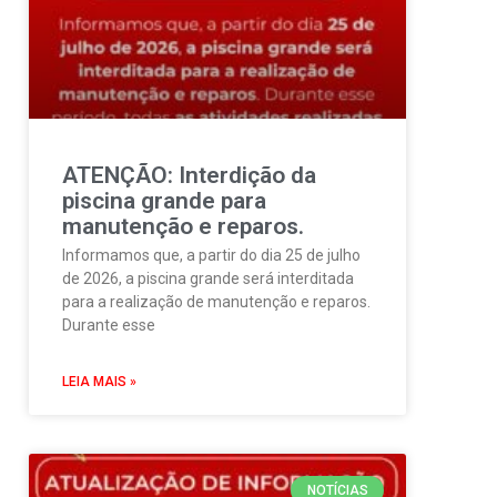
ATENÇÃO: Interdição da
piscina grande para
manutenção e reparos.
Informamos que, a partir do dia 25 de julho
de 2026, a piscina grande será interditada
para a realização de manutenção e reparos.
Durante esse
LEIA MAIS »
NOTÍCIAS