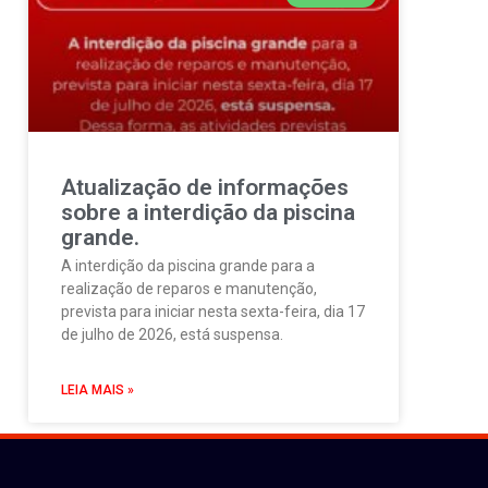
Atualização de informações
sobre a interdição da piscina
grande.
A interdição da piscina grande para a
realização de reparos e manutenção,
prevista para iniciar nesta sexta-feira, dia 17
de julho de 2026, está suspensa.
LEIA MAIS »