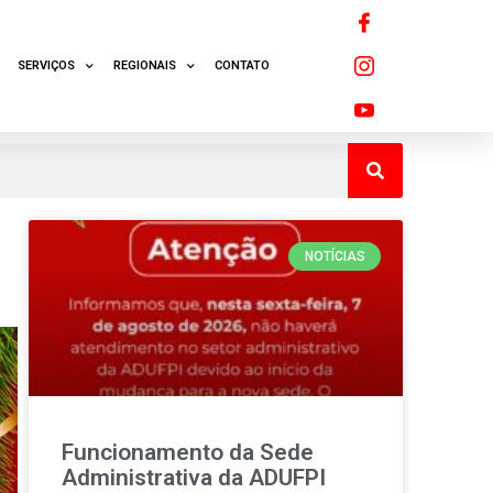
SERVIÇOS
REGIONAIS
CONTATO
NOTÍCIAS
Funcionamento da Sede
Administrativa da ADUFPI