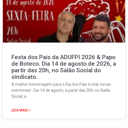
Festa dos Pais da ADUFPI 2026 & Papo
de Boteco. Dia 14 de agosto de 2026, a
partir das 20h, no Salão Social do
sindicato.
A melhor homenagem para o Dia dos Pais é criar novas
memórias! Dia 14 de agosto, a partir das 20h, no Salão
Social, a
LEIA MAIS »