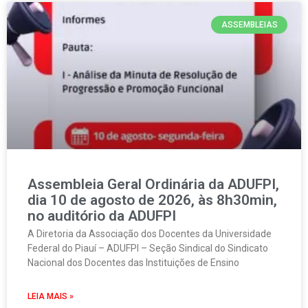
ASSEMBLEIAS
Assembleia Geral Ordinária da ADUFPI,
dia 10 de agosto de 2026, às 8h30min,
no auditório da ADUFPI
A Diretoria da Associação dos Docentes da Universidade
Federal do Piauí – ADUFPI – Seção Sindical do Sindicato
Nacional dos Docentes das Instituições de Ensino
LEIA MAIS »