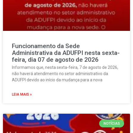
Funcionamento da Sede
Administrativa da ADUFPI nesta sexta-
feira, dia 07 de agosto de 2026
Informamos que, nesta sexta-feira, 7 de agosto de 2026,
não haverá atendimento no setor administrativo da
ADUFPI devido ao início da mudança para a nova
LEIA MAIS »
NOTÍCIAS