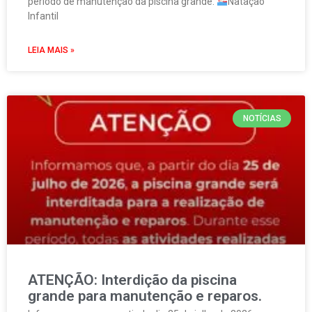
período de manutenção da piscina grande.
Natação
Infantil
LEIA MAIS »
NOTÍCIAS
ATENÇÃO: Interdição da piscina
grande para manutenção e reparos.