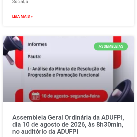
Social, a
LEIA MAIS »
ASSEMBLEIAS
Assembleia Geral Ordinária da ADUFPI,
dia 10 de agosto de 2026, às 8h30min,
no auditório da ADUFPI