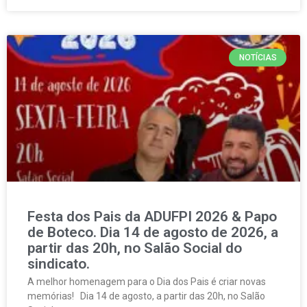
NOTÍCIAS
Festa dos Pais da ADUFPI 2026 & Papo
de Boteco. Dia 14 de agosto de 2026, a
partir das 20h, no Salão Social do
sindicato.
A melhor homenagem para o Dia dos Pais é criar novas
memórias! Dia 14 de agosto, a partir das 20h, no Salão