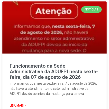
NOTÍCIAS
Funcionamento da Sede
Administrativa da ADUFPI nesta sexta-
feira, dia 07 de agosto de 2026
Informamos que, nesta sexta-feira, 7 de agosto de 2026,
não haverá atendimento no setor administrativo da
ADUFPI devido ao início da mudança para a nova
LEIA MAIS »