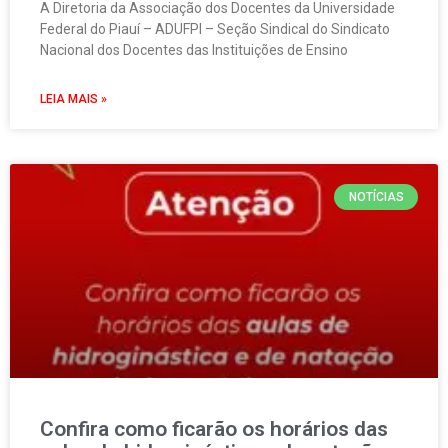
A Diretoria da Associação dos Docentes da Universidade
Federal do Piauí – ADUFPI – Seção Sindical do Sindicato
Nacional dos Docentes das Instituições de Ensino
LEIA MAIS »
NOTÍCIAS
Confira como ficarão os horários das