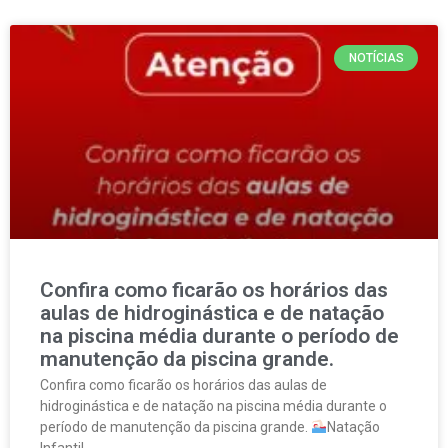
NOTÍCIAS
Confira como ficarão os horários das
aulas de hidroginástica e de natação
na piscina média durante o período de
manutenção da piscina grande.
Confira como ficarão os horários das aulas de
hidroginástica e de natação na piscina média durante o
período de manutenção da piscina grande.
Natação
Infantil