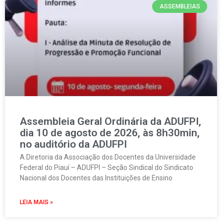
ASSEMBLEIAS
Assembleia Geral Ordinária da ADUFPI,
dia 10 de agosto de 2026, às 8h30min,
no auditório da ADUFPI
A Diretoria da Associação dos Docentes da Universidade
Federal do Piauí – ADUFPI – Seção Sindical do Sindicato
Nacional dos Docentes das Instituições de Ensino
LEIA MAIS »