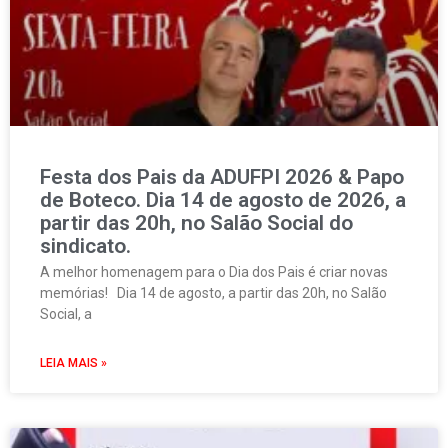
Festa dos Pais da ADUFPI 2026 & Papo
de Boteco. Dia 14 de agosto de 2026, a
partir das 20h, no Salão Social do
sindicato.
A melhor homenagem para o Dia dos Pais é criar novas
memórias! Dia 14 de agosto, a partir das 20h, no Salão
Social, a
LEIA MAIS »