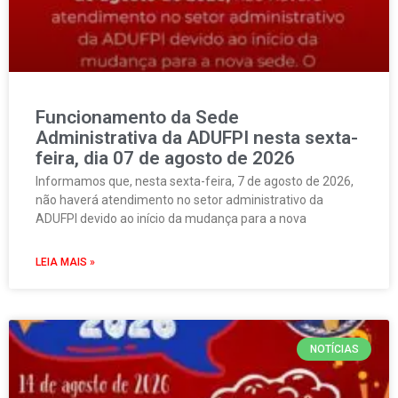
Funcionamento da Sede
Administrativa da ADUFPI nesta sexta-
feira, dia 07 de agosto de 2026
Informamos que, nesta sexta-feira, 7 de agosto de 2026,
não haverá atendimento no setor administrativo da
ADUFPI devido ao início da mudança para a nova
LEIA MAIS »
NOTÍCIAS