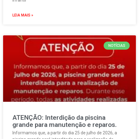
LEIA MAIS »
NOTÍCIAS
ATENÇÃO: Interdição da piscina
grande para manutenção e reparos.
Informamos que, a partir do dia 25 de julho de 2026, a