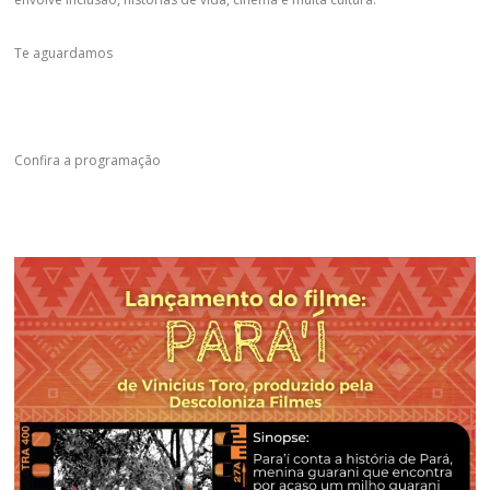
Te aguardamos
Confira a programação