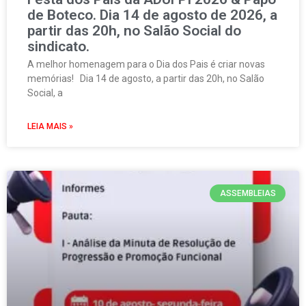
de Boteco. Dia 14 de agosto de 2026, a
partir das 20h, no Salão Social do
sindicato.
A melhor homenagem para o Dia dos Pais é criar novas
memórias! Dia 14 de agosto, a partir das 20h, no Salão
Social, a
LEIA MAIS »
ASSEMBLEIAS