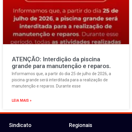
ATENÇÃO: Interdição da piscina
grande para manutenção e reparos.
Informamos que, a partir do dia 25 de julho de 2026, a
piscina grande será interditada para a realização de
manutenção e reparos. Durante esse
LEIA MAIS »
Sindicato
Regionais