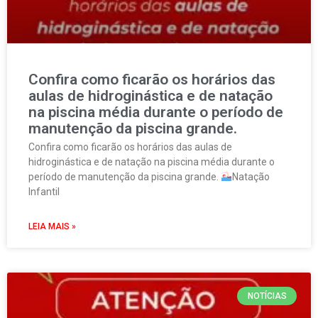
Confira como ficarão os horários das
aulas de hidroginástica e de natação
na piscina média durante o período de
manutenção da piscina grande.
Confira como ficarão os horários das aulas de
hidroginástica e de natação na piscina média durante o
período de manutenção da piscina grande.
Natação
Infantil
LEIA MAIS »
NOTÍCIAS