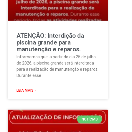
ATENÇÃO: Interdição da
piscina grande para
manutenção e reparos.
Informamos que, a partir do dia 25 de julho
de 2026, a piscina grande será interditada
para a realização de manutenção e reparos.
Durante esse
LEIA MAIS »
NOTÍCIAS