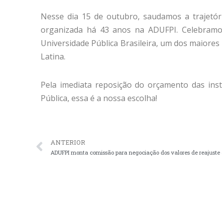
Nesse dia 15 de outubro, saudamos a trajetóri
organizada há 43 anos na ADUFPI. Celebramos
Universidade Pública Brasileira, um dos maiores
Latina.
Pela imediata reposição do orçamento das inst
Pública, essa é a nossa escolha!
ANTERIOR