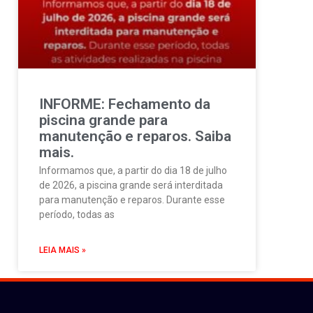
INFORME: Fechamento da
piscina grande para
manutenção e reparos. Saiba
mais.
Informamos que, a partir do dia 18 de julho
de 2026, a piscina grande será interditada
para manutenção e reparos. Durante esse
período, todas as
LEIA MAIS »