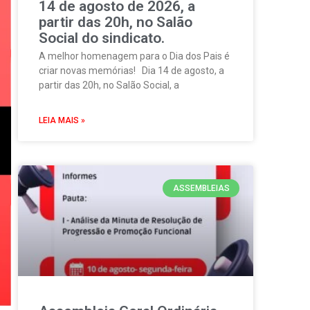
14 de agosto de 2026, a
partir das 20h, no Salão
Social do sindicato.
A melhor homenagem para o Dia dos Pais é
criar novas memórias! Dia 14 de agosto, a
partir das 20h, no Salão Social, a
LEIA MAIS »
ASSEMBLEIAS