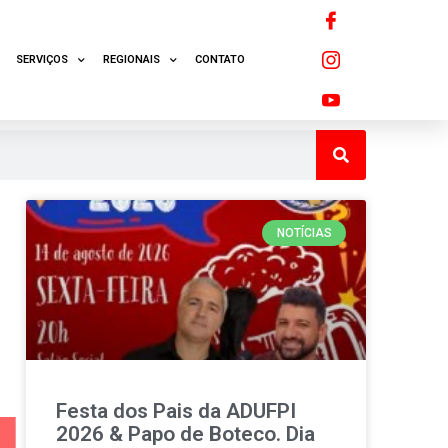
SERVIÇOS
REGIONAIS
CONTATO
NOTÍCIAS
Festa dos Pais da ADUFPI
2026 & Papo de Boteco. Dia