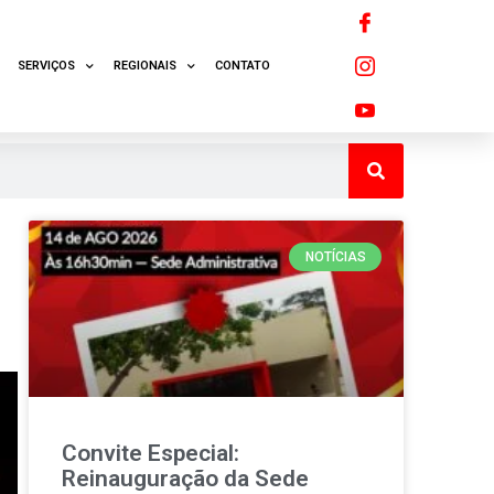
SERVIÇOS
REGIONAIS
CONTATO
NOTÍCIAS
Convite Especial:
Reinauguração da Sede