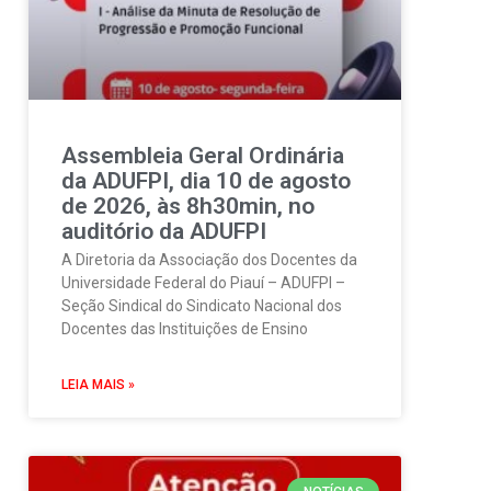
Assembleia Geral Ordinária
da ADUFPI, dia 10 de agosto
de 2026, às 8h30min, no
auditório da ADUFPI
A Diretoria da Associação dos Docentes da
Universidade Federal do Piauí – ADUFPI –
Seção Sindical do Sindicato Nacional dos
Docentes das Instituições de Ensino
LEIA MAIS »