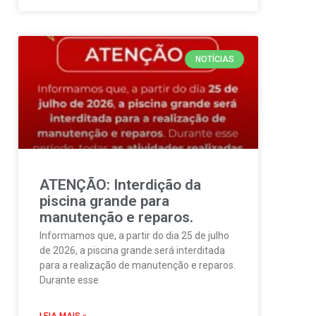
NOTÍCIAS
ATENÇÃO: Interdição da
piscina grande para
manutenção e reparos.
Informamos que, a partir do dia 25 de julho
de 2026, a piscina grande será interditada
para a realização de manutenção e reparos.
Durante esse
LEIA MAIS »