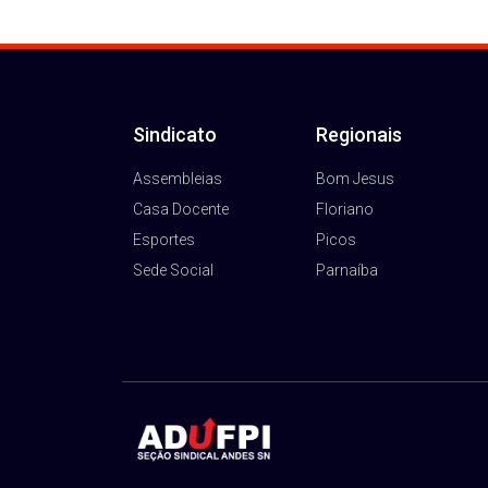
Sindicato
Regionais
Assembleias
Bom Jesus
Casa Docente
Floriano
Esportes
Picos
Sede Social
Parnaíba