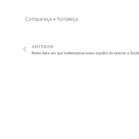
Compareça e fortaleça.
ANTERIOR