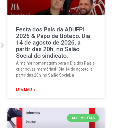
Festa dos Pais da ADUFPI
2026 & Papo de Boteco. Dia
14 de agosto de 2026, a
partir das 20h, no Salão
Social do sindicato.
A melhor homenagem para o Dia dos Pais é
criar novas memórias! Dia 14 de agosto, a
partir das 20h, no Salão Social, a
LEIA MAIS »
ASSEMBLEIAS