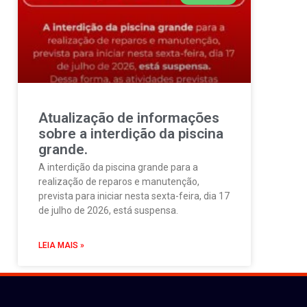
Atualização de informações
sobre a interdição da piscina
grande.
A interdição da piscina grande para a
realização de reparos e manutenção,
prevista para iniciar nesta sexta-feira, dia 17
de julho de 2026, está suspensa.
LEIA MAIS »