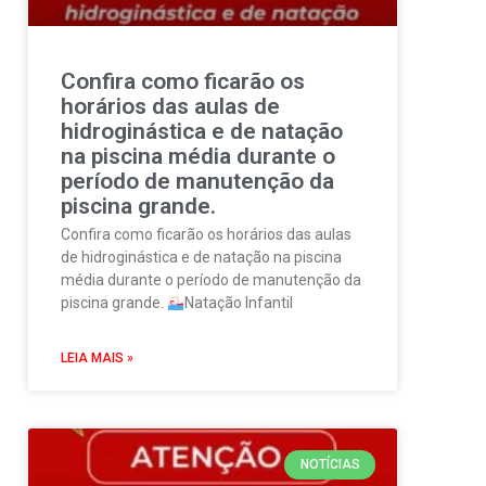
Confira como ficarão os
horários das aulas de
hidroginástica e de natação
na piscina média durante o
período de manutenção da
piscina grande.
Confira como ficarão os horários das aulas
de hidroginástica e de natação na piscina
média durante o período de manutenção da
piscina grande.
Natação Infantil
LEIA MAIS »
NOTÍCIAS