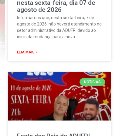
nesta sexta-feira, dia 07 de
agosto de 2026
Informamos que, nesta sexta-feira, 7 de
agosto de 2026, não haverá atendimento no
setor administrativo da ADUFPI devido ao
início da mudança para a nova
LEIA MAIS »
NOTÍCIAS
Festa dos Pais da ADUFPI