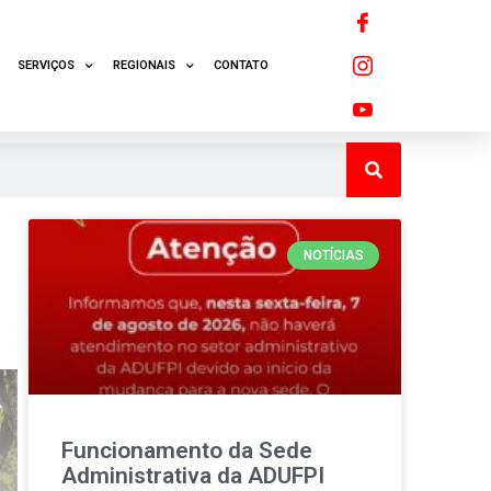
SERVIÇOS
REGIONAIS
CONTATO
NOTÍCIAS
Funcionamento da Sede
Administrativa da ADUFPI