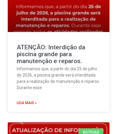
ATENÇÃO: Interdição da
piscina grande para
manutenção e reparos.
Informamos que, a partir do dia 25 de julho
de 2026, a piscina grande será interditada
para a realização de manutenção e reparos.
Durante esse
LEIA MAIS »
NOTÍCIAS