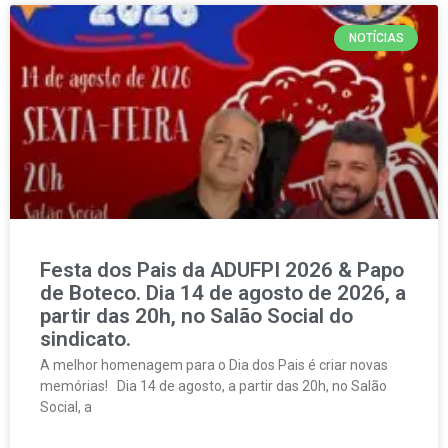
NOTÍCIAS
Festa dos Pais da ADUFPI 2026 & Papo
de Boteco. Dia 14 de agosto de 2026, a
partir das 20h, no Salão Social do
sindicato.
A melhor homenagem para o Dia dos Pais é criar novas
memórias! Dia 14 de agosto, a partir das 20h, no Salão
Social, a