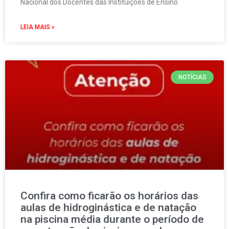
Nacional dos Docentes das Instituições de Ensino
LEIA MAIS »
NOTÍCIAS
Confira como ficarão os horários das
aulas de hidroginástica e de natação
na piscina média durante o período de