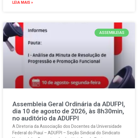
LEIA MAIS »
ASSEMBLEIAS
Assembleia Geral Ordinária da ADUFPI,
dia 10 de agosto de 2026, às 8h30min,
no auditório da ADUFPI
A Diretoria da Associação dos Docentes da Universidade
Federal do Piauí – ADUFPI – Seção Sindical do Sindicato