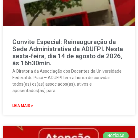
Convite Especial: Reinauguração da
Sede Administrativa da ADUFPI. Nesta
sexta-feira, dia 14 de agosto de 2026,
às 16h30min.
A Diretoria da Associação dos Docentes da Universidade
Federal do Piauí – ADUFPI tem a honra de convidar
todos(as) os(as) associados(as), ativos e
aposentados(as) para
LEIA MAIS »
NOTÍCIAS