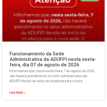
Funcionamento da Sede
Administrativa da ADUFPI nesta sexta-
feira, dia 07 de agosto de 2026
Informamos que, nesta sexta-feira, 7 de agosto de 2026,
não haverá atendimento no setor administrativo da
ADUFPI devido ao início da mudança para a nova
LEIA MAIS »