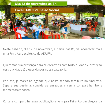
Neste sábado, dia 12 de novembro, a partir das 8h, vai acontecer mais
uma Feira Agroecológica da ADUFPI.
Queremos sua presença para celebrarmos com todo cuidado e proteção
essa atividade tão querida por nossa categoria.
Por isso, já marca na agenda que neste sábado tem feira no sindicato.
Separa sua cestinha, convida as amizades e venha compartilhar bons
momentos conosco.
Curta e compartilhe essa publicação e vem pra Feira Agroecológica da