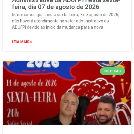
Administrativa da ADUFPI nesta sexta-
feira, dia 07 de agosto de 2026
Informamos que, nesta sexta-feira, 7 de agosto de 2026,
não haverá atendimento no setor administrativo da
ADUFPI devido ao início da mudança para a nova
LEIA MAIS »
NOTÍCIAS