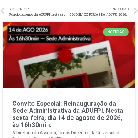
ANTERIOR
PRÓXIMO
Funcionamento da ADUFPI nesta segunda-feira, dia 29 de junho de 2026
COLÔNIA DE FÉRIAS DA ADUFPI 2026 – CONFIRA MAIS INFORMAÇÕES
NOTÍCIAS
Convite Especial: Reinauguração da
Sede Administrativa da ADUFPI. Nesta
sexta-feira, dia 14 de agosto de 2026,
às 16h30min.
A Diretoria da Associação dos Docentes da Universidade