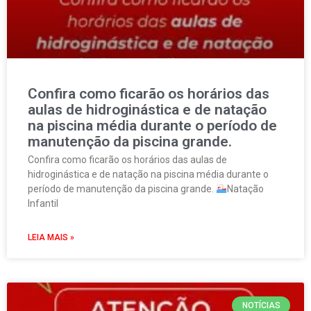
Confira como ficarão os horários das
aulas de hidroginástica e de natação
na piscina média durante o período de
manutenção da piscina grande.
Confira como ficarão os horários das aulas de
hidroginástica e de natação na piscina média durante o
período de manutenção da piscina grande.
Natação
Infantil
LEIA MAIS »
NOTÍCIAS