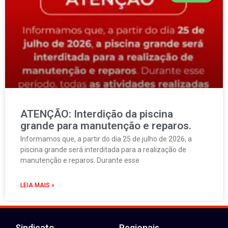
ATENÇÃO: Interdição da piscina
grande para manutenção e reparos.
Informamos que, a partir do dia 25 de julho de 2026, a
piscina grande será interditada para a realização de
manutenção e reparos. Durante esse
LEIA MAIS »
Sindicato
Regionais