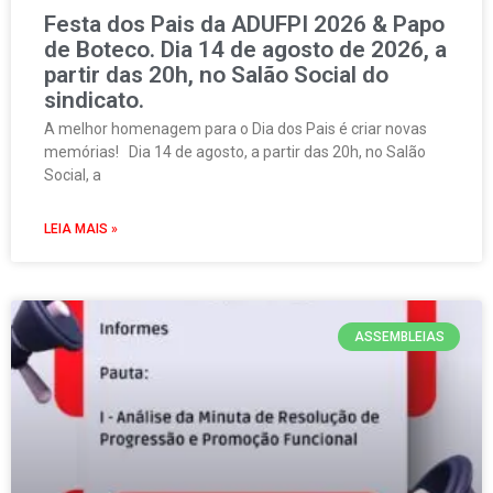
Festa dos Pais da ADUFPI 2026 & Papo
de Boteco. Dia 14 de agosto de 2026, a
partir das 20h, no Salão Social do
sindicato.
A melhor homenagem para o Dia dos Pais é criar novas
memórias! Dia 14 de agosto, a partir das 20h, no Salão
Social, a
LEIA MAIS »
ASSEMBLEIAS