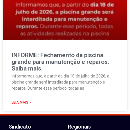
INFORME: Fechamento da piscina
grande para manutenção e reparos.
Saiba mais.
Informamos que, a partir do dia 18 de julho de 2026, a
piscina grande será interditada para manutenção e
reparos. Durante esse período, todas as
LEIA MAIS »
Sindicato
Regionais