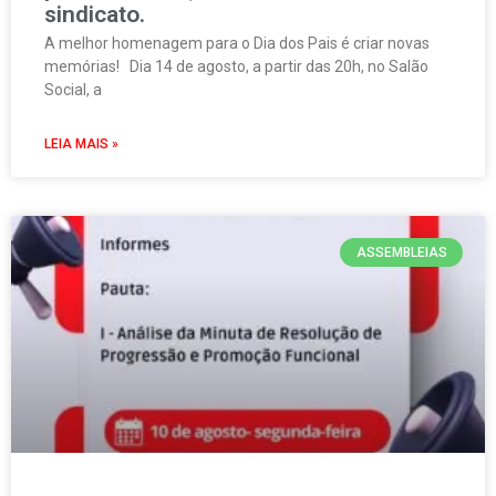
sindicato.
A melhor homenagem para o Dia dos Pais é criar novas
memórias! Dia 14 de agosto, a partir das 20h, no Salão
Social, a
LEIA MAIS »
ASSEMBLEIAS