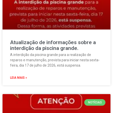
Atualização de informações sobre a
interdição da piscina grande.
A interdição da piscina grande para a realização de
reparos e manutenção, prevista para iniciar nesta sexta-
feira, dia 17 de julho de 2026, está suspensa.
LEIA MAIS »
NOTÍCIAS