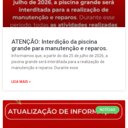
ATENÇÃO: Interdição da piscina
grande para manutenção e reparos.
Informamos que, a partir do dia 25 de julho de 2026, a
piscina grande será interditada para a realização de
manutenção e reparos. Durante esse
LEIA MAIS »
NOTÍCIAS