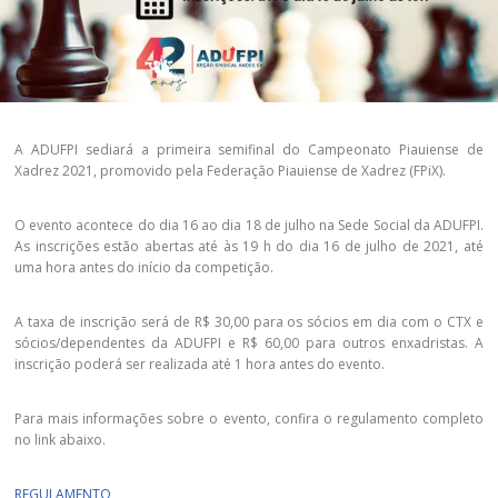
A ADUFPI sediará a primeira semifinal do Campeonato Piauiense de
Xadrez 2021, promovido pela Federação Piauiense de Xadrez (FPiX).
O evento acontece do dia 16 ao dia 18 de julho na Sede Social da ADUFPI.
As inscrições estão abertas até às 19 h do dia 16 de julho de 2021, até
uma hora antes do início da competição.
A taxa de inscrição será de R$ 30,00 para os sócios em dia com o CTX e
sócios/dependentes da ADUFPI e R$ 60,00 para outros enxadristas. A
inscrição poderá ser realizada até 1 hora antes do evento.
Para mais informações sobre o evento, confira o regulamento completo
no link abaixo.
REGULAMENTO