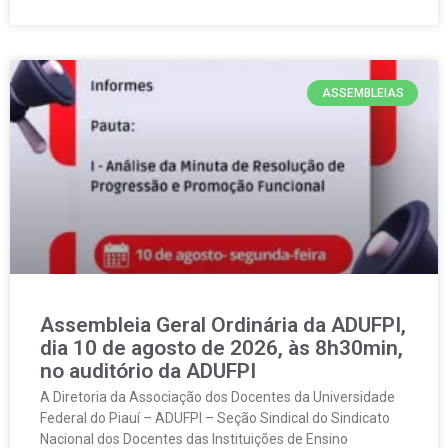
ASSEMBLEIAS
Assembleia Geral Ordinária da ADUFPI,
dia 10 de agosto de 2026, às 8h30min,
no auditório da ADUFPI
A Diretoria da Associação dos Docentes da Universidade
Federal do Piauí – ADUFPI – Seção Sindical do Sindicato
Nacional dos Docentes das Instituições de Ensino