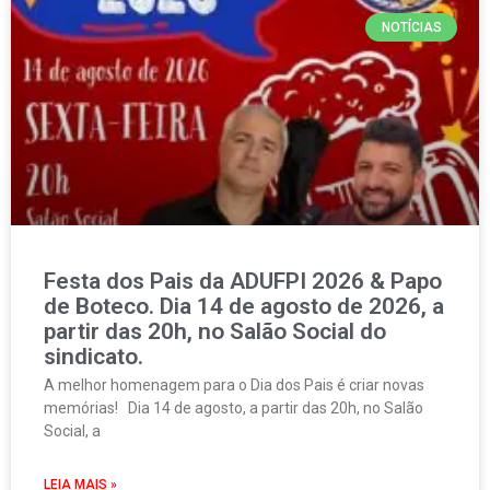
NOTÍCIAS
Festa dos Pais da ADUFPI 2026 & Papo
de Boteco. Dia 14 de agosto de 2026, a
partir das 20h, no Salão Social do
sindicato.
A melhor homenagem para o Dia dos Pais é criar novas
memórias! Dia 14 de agosto, a partir das 20h, no Salão
Social, a
LEIA MAIS »