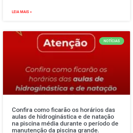
LEIA MAIS »
NOTÍCIAS
Confira como ficarão os horários das
aulas de hidroginástica e de natação
na piscina média durante o período de
manutenção da piscina grande.