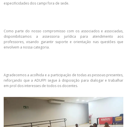
especificidades dos campi fora de sede.
Como parte do nosso compromisso com os associados e associadas,
disponibilizamos a assessoria jurídica para atendimento aos
professores, visando garantir suporte e orientação nas questões que
envolvem a nossa categoria.
Agradecemos a acolhida e a participação de todas as pessoas presentes,
reforçando que a ADUFPI segue à disposição para dialogar e trabalhar
em prol dos interesses de todos os docentes.