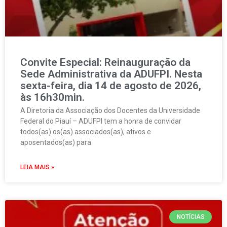
Convite Especial: Reinauguração da
Sede Administrativa da ADUFPI. Nesta
sexta-feira, dia 14 de agosto de 2026,
às 16h30min.
A Diretoria da Associação dos Docentes da Universidade
Federal do Piauí – ADUFPI tem a honra de convidar
todos(as) os(as) associados(as), ativos e
aposentados(as) para
LEIA MAIS »
NOTÍCIAS