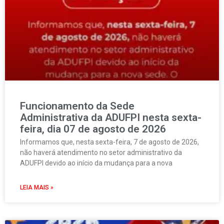
Funcionamento da Sede
Administrativa da ADUFPI nesta sexta-
feira, dia 07 de agosto de 2026
Informamos que, nesta sexta-feira, 7 de agosto de 2026,
não haverá atendimento no setor administrativo da
ADUFPI devido ao início da mudança para a nova
LEIA MAIS »