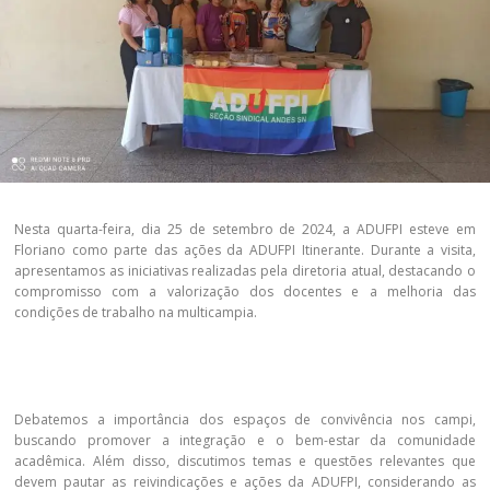
Nesta quarta-feira, dia 25 de setembro de 2024, a ADUFPI esteve em
Floriano como parte das ações da ADUFPI Itinerante. Durante a visita,
apresentamos as iniciativas realizadas pela diretoria atual, destacando o
compromisso com a valorização dos docentes e a melhoria das
condições de trabalho na multicampia.
Debatemos a importância dos espaços de convivência nos campi,
buscando promover a integração e o bem-estar da comunidade
acadêmica. Além disso, discutimos temas e questões relevantes que
devem pautar as reivindicações e ações da ADUFPI, considerando as