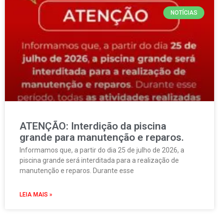
NOTÍCIAS
ATENÇÃO: Interdição da piscina
grande para manutenção e reparos.
Informamos que, a partir do dia 25 de julho de 2026, a
piscina grande será interditada para a realização de
manutenção e reparos. Durante esse
LEIA MAIS »