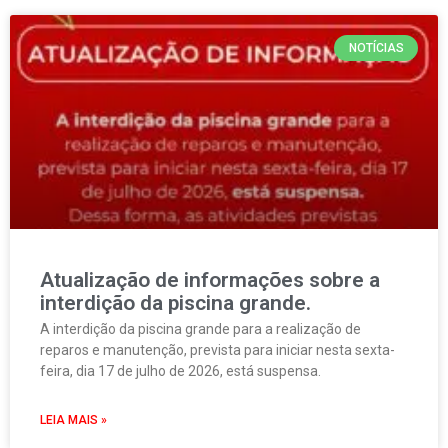
NOTÍCIAS
Atualização de informações sobre a
interdição da piscina grande.
A interdição da piscina grande para a realização de
reparos e manutenção, prevista para iniciar nesta sexta-
feira, dia 17 de julho de 2026, está suspensa.
LEIA MAIS »