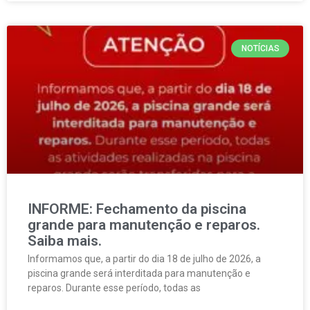
NOTÍCIAS
INFORME: Fechamento da piscina
grande para manutenção e reparos.
Saiba mais.
Informamos que, a partir do dia 18 de julho de 2026, a
piscina grande será interditada para manutenção e
reparos. Durante esse período, todas as