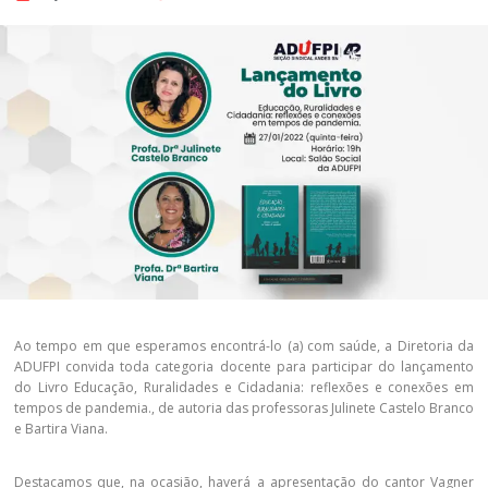
Ao tempo em que esperamos encontrá-lo (a) com saúde, a Diretoria da
ADUFPI convida toda categoria docente para participar do lançamento
do Livro Educação, Ruralidades e Cidadania: reflexões e conexões em
tempos de pandemia., de autoria das professoras Julinete Castelo Branco
e Bartira Viana.
Destacamos que, na ocasião, haverá a apresentação do cantor Vagner