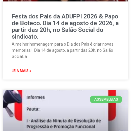
Festa dos Pais da ADUFPI 2026 & Papo
de Boteco. Dia 14 de agosto de 2026, a
partir das 20h, no Salão Social do
sindicato.
A melhor homenagem para o Dia dos Pais é criar novas
memórias! Dia 14 de agosto, a partir das 20h, no Salão
Social, a
LEIA MAIS »
ASSEMBLEIAS