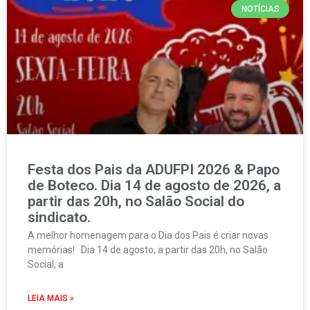
NOTÍCIAS
Festa dos Pais da ADUFPI 2026 & Papo
de Boteco. Dia 14 de agosto de 2026, a
partir das 20h, no Salão Social do
sindicato.
A melhor homenagem para o Dia dos Pais é criar novas
memórias! Dia 14 de agosto, a partir das 20h, no Salão
Social, a
LEIA MAIS »