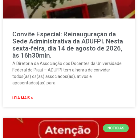
Convite Especial: Reinauguração da
Sede Administrativa da ADUFPI. Nesta
sexta-feira, dia 14 de agosto de 2026,
às 16h30min.
A Diretoria da Associação dos Docentes da Universidade
Federal do Piauí – ADUFPI tem a honra de convidar
todos(as) os(as) associados(as), ativos e
aposentados(as) para
LEIA MAIS »
NOTÍCIAS