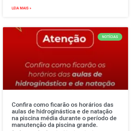
LEIA MAIS »
NOTÍCIAS
Confira como ficarão os horários das
aulas de hidroginástica e de natação
na piscina média durante o período de
manutenção da piscina grande.