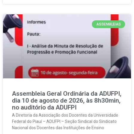
ASSEMBLEIAS
Assembleia Geral Ordinária da ADUFPI,
dia 10 de agosto de 2026, às 8h30min,
no auditório da ADUFPI
A Diretoria da Associação dos Docentes da Universidade
Federal do Piauí – ADUFPI – Seção Sindical do Sindicato
Nacional dos Docentes das Instituições de Ensino