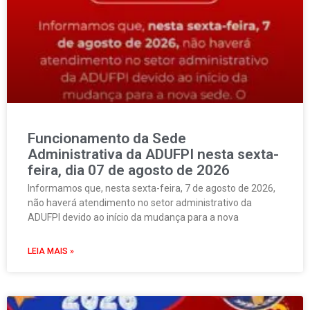
Funcionamento da Sede
Administrativa da ADUFPI nesta sexta-
feira, dia 07 de agosto de 2026
Informamos que, nesta sexta-feira, 7 de agosto de 2026,
não haverá atendimento no setor administrativo da
ADUFPI devido ao início da mudança para a nova
LEIA MAIS »