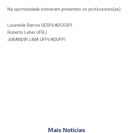
Na oportunidade estiveram presentes os professores(as):
Lucineide Barros UESPI/ADCESPI
Roberto Leher UFRJ
JURANDIR LIMA UFPI/ADUFPI
Mais Notícias