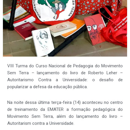
VIII Turma do Curso Nacional de Pedagogia do Movimento
Sem Terra – lançamento do livro de Roberto Leher –
Autoritarismo Contra a Universidade: o desafio de
popularizar a defesa da educação pública.
Na noite dessa última terça-feira (14) aconteceu no centro
de treinamento da EMATER a formação pedagógica do
Movimento Sem Terra, além do lançamento do livro –
Autoritarism contra a Universidade.