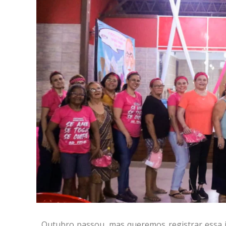
Outubro passou, mas queremos registrar essa i