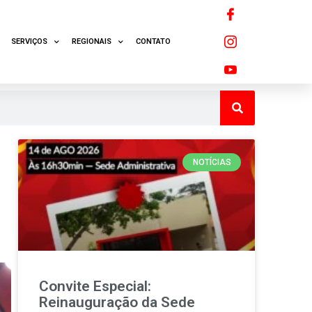
SERVIÇOS
REGIONAIS
CONTATO
NOTÍCIAS
Convite Especial:
Reinauguração da Sede