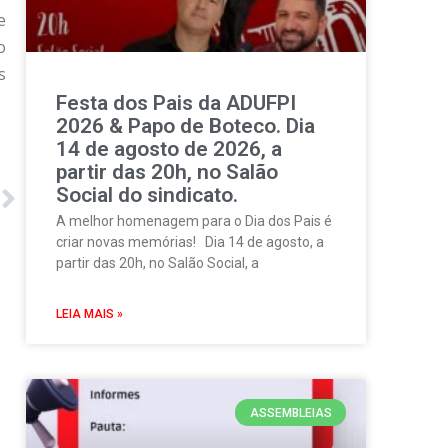
e
o
s
Festa dos Pais da ADUFPI
2026 & Papo de Boteco. Dia
14 de agosto de 2026, a
partir das 20h, no Salão
Social do sindicato.
A melhor homenagem para o Dia dos Pais é
criar novas memórias! Dia 14 de agosto, a
partir das 20h, no Salão Social, a
LEIA MAIS »
ASSEMBLEIAS