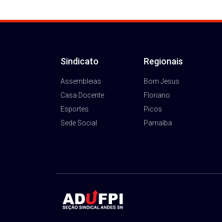
Sindicato
Regionais
Assembleias
Bom Jesus
Casa Docente
Floriano
Esportes
Picos
Sede Social
Parnaíba