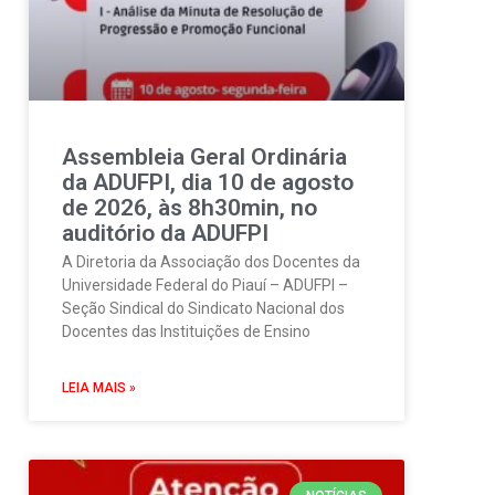
Assembleia Geral Ordinária
da ADUFPI, dia 10 de agosto
de 2026, às 8h30min, no
auditório da ADUFPI
A Diretoria da Associação dos Docentes da
Universidade Federal do Piauí – ADUFPI –
Seção Sindical do Sindicato Nacional dos
Docentes das Instituições de Ensino
LEIA MAIS »