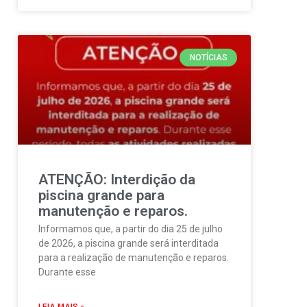
NOTÍCIAS
ATENÇÃO: Interdição da
piscina grande para
manutenção e reparos.
Informamos que, a partir do dia 25 de julho
de 2026, a piscina grande será interditada
para a realização de manutenção e reparos.
Durante esse
LEIA MAIS »