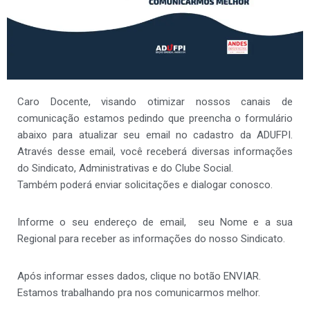
Caro Docente, visando otimizar nossos canais de
comunicação estamos pedindo que preencha o formulário
abaixo para atualizar seu email no cadastro da ADUFPI.
Através desse email, você receberá diversas informações
do Sindicato, Administrativas e do Clube Social.
Também poderá enviar solicitações e dialogar conosco.
Informe o seu endereço de email, seu Nome e a sua
Regional para receber as informações do nosso Sindicato.
Após informar esses dados, clique no botão ENVIAR.
Estamos trabalhando pra nos comunicarmos melhor.