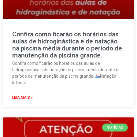
Confira como ficarão os horários das
aulas de hidroginástica e de natação
na piscina média durante o período de
manutenção da piscina grande.
Confira como ficarão os horários das aulas de
hidroginástica e de natação na piscina média durante o
período de manutenção da piscina grande.
Natação
Infantil
LEIA MAIS »
NOTÍCIAS