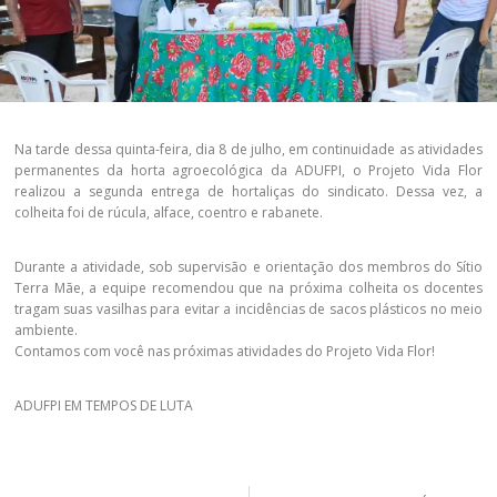
Na tarde dessa quinta-feira, dia 8 de julho, em continuidade as atividades
permanentes da horta agroecológica da ADUFPI, o Projeto Vida Flor
realizou a segunda entrega de hortaliças do sindicato. Dessa vez, a
colheita foi de rúcula, alface, coentro e rabanete.
Durante a atividade, sob supervisão e orientação dos membros do Sítio
Terra Mãe, a equipe recomendou que na próxima colheita os docentes
tragam suas vasilhas para evitar a incidências de sacos plásticos no meio
ambiente.
Contamos com você nas próximas atividades do Projeto Vida Flor!
ADUFPI EM TEMPOS DE LUTA