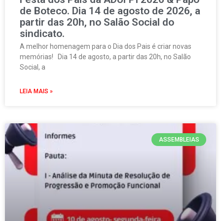
de Boteco. Dia 14 de agosto de 2026, a
partir das 20h, no Salão Social do
sindicato.
A melhor homenagem para o Dia dos Pais é criar novas
memórias! Dia 14 de agosto, a partir das 20h, no Salão
Social, a
LEIA MAIS »
ASSEMBLEIAS