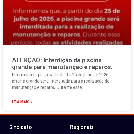
ATENÇÃO: Interdição da piscina
grande para manutenção e reparos.
Informamos que, a partir do dia 25 de julho de 2026, a
piscina grande será interditada para a realização de
manutenção e reparos. Durante esse
LEIA MAIS »
Sindicato
Regionais