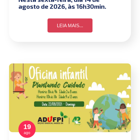
agosto de 2026, às 16h30min.
LEIA MAIS...
19
ago