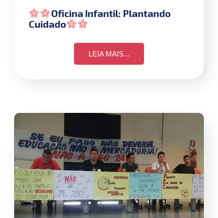
Oficina Infantil: Plantando
Cuidado
LEIA MAIS...