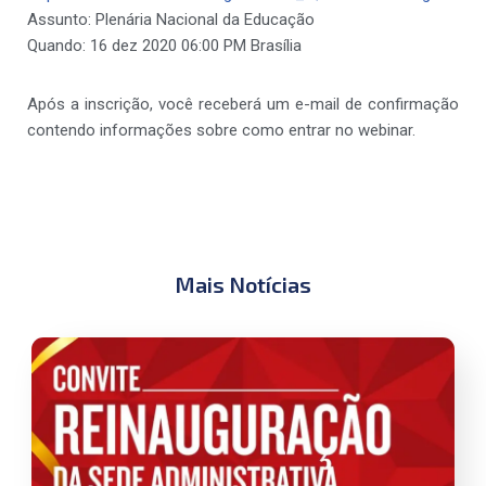
Assunto: Plenária Nacional da Educação
Quando: 16 dez 2020 06:00 PM Brasília
Após a inscrição, você receberá um e-mail de confirmação
contendo informações sobre como entrar no webinar.
Mais Notícias