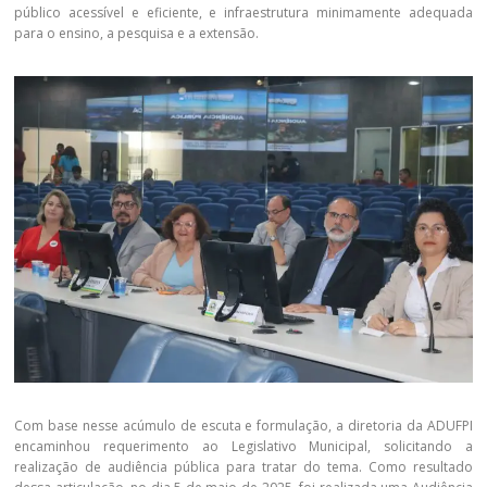
público acessível e eficiente, e infraestrutura minimamente adequada
para o ensino, a pesquisa e a extensão.
Com base nesse acúmulo de escuta e formulação, a diretoria da ADUFPI
encaminhou requerimento ao Legislativo Municipal, solicitando a
realização de audiência pública para tratar do tema. Como resultado