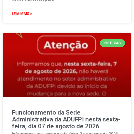
LEIA MAIS »
NOTÍCIAS
Funcionamento da Sede
Administrativa da ADUFPI nesta sexta-
feira, dia 07 de agosto de 2026