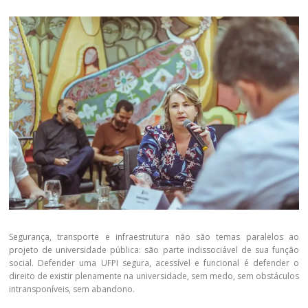
Segurança, transporte e infraestrutura não são temas paralelos ao
projeto de universidade pública: são parte indissociável de sua função
social. Defender uma UFPI segura, acessível e funcional é defender o
direito de existir plenamente na universidade, sem medo, sem obstáculos
intransponíveis, sem abandono.