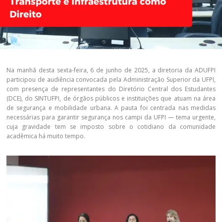
Na manhã desta sexta-feira, 6 de junho de 2025, a diretoria da ADUFPI
participou de audiência convocada pela Administração Superior da UFPI,
com presença de representantes do Diretório Central dos Estudantes
(DCE), do SINTUFPI, de órgãos públicos e instituições que atuam na área
de segurança e mobilidade urbana. A pauta foi centrada nas medidas
necessárias para garantir segurança nos campi da UFPI — tema urgente,
cuja gravidade tem se imposto sobre o cotidiano da comunidade
acadêmica há muito tempo.