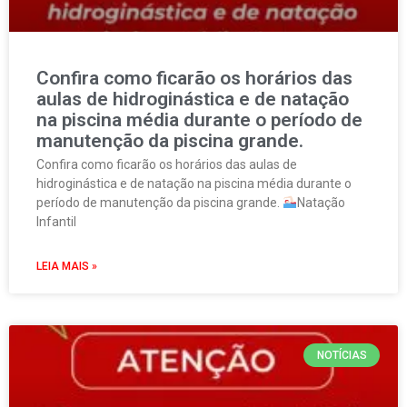
Confira como ficarão os horários das
aulas de hidroginástica e de natação
na piscina média durante o período de
manutenção da piscina grande.
Confira como ficarão os horários das aulas de
hidroginástica e de natação na piscina média durante o
período de manutenção da piscina grande.
Natação
Infantil
LEIA MAIS »
NOTÍCIAS