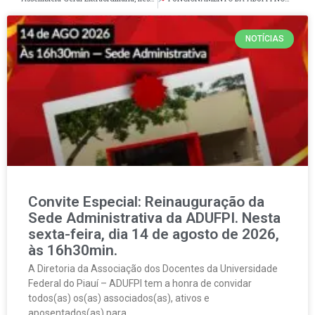
NOTÍCIAS
Convite Especial: Reinauguração da
Sede Administrativa da ADUFPI. Nesta
sexta-feira, dia 14 de agosto de 2026,
às 16h30min.
A Diretoria da Associação dos Docentes da Universidade
Federal do Piauí – ADUFPI tem a honra de convidar
todos(as) os(as) associados(as), ativos e
aposentados(as) para