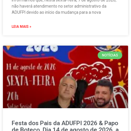
Informamos que, nesta sexta-feira, 7 de agosto de 2026,
não haverá atendimento no setor administrativo da
ADUFPI devido ao início da mudança para a nova
LEIA MAIS »
NOTÍCIAS
Festa dos Pais da ADUFPI 2026 & Papo
de Boteco. Dia 14 de agosto de 2026, a