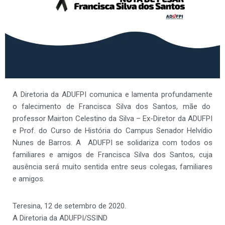
A Diretoria da ADUFPI comunica e lamenta profundamente
o falecimento de Francisca Silva dos Santos, mãe do
professor Mairton Celestino da Silva – Ex-Diretor da ADUFPI
e Prof. do Curso de História do Campus Senador Helvídio
Nunes de Barros. A ADUFPI se solidariza com todos os
familiares e amigos de Francisca Silva dos Santos, cuja
ausência será muito sentida entre seus colegas, familiares
e amigos.
Teresina, 12 de setembro de 2020.
A Diretoria da ADUFPI/SSIND