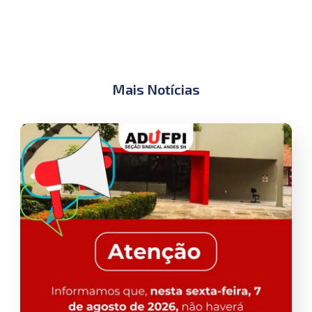
Mais Notícias