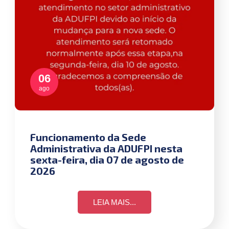
06
ago
Funcionamento da Sede
Administrativa da ADUFPI nesta
sexta-feira, dia 07 de agosto de
2026
LEIA MAIS...