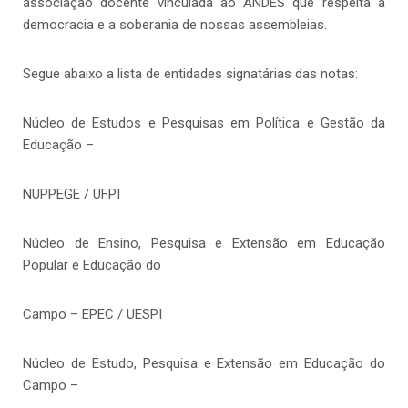
associação docente vinculada ao ANDES que respeita a
democracia e a soberania de nossas assembleias.
Segue abaixo a lista de entidades signatárias das notas:
Núcleo de Estudos e Pesquisas em Política e Gestão da
Educação –
NUPPEGE / UFPI
Núcleo de Ensino, Pesquisa e Extensão em Educação
Popular e Educação do
Campo – EPEC / UESPI
Núcleo de Estudo, Pesquisa e Extensão em Educação do
Campo –