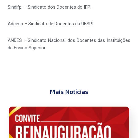
Sindifpi – Sindicato dos Docentes do IFPI
Adcesp – Sindicato de Docentes da UESPI
ANDES – Sindicato Nacional dos Docentes das Instituições
de Ensino Superior
Mais Notícias