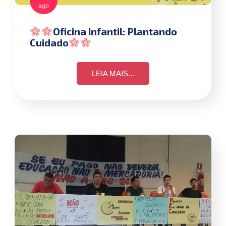
ago
Oficina Infantil: Plantando
Cuidado
LEIA MAIS...