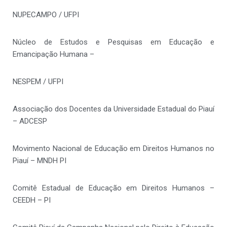
NUPECAMPO / UFPI
Núcleo de Estudos e Pesquisas em Educação e
Emancipação Humana –
NESPEM / UFPI
Associação dos Docentes da Universidade Estadual do Piauí
– ADCESP
Movimento Nacional de Educação em Direitos Humanos no
Piauí – MNDH PI
Comitê Estadual de Educação em Direitos Humanos –
CEEDH – PI