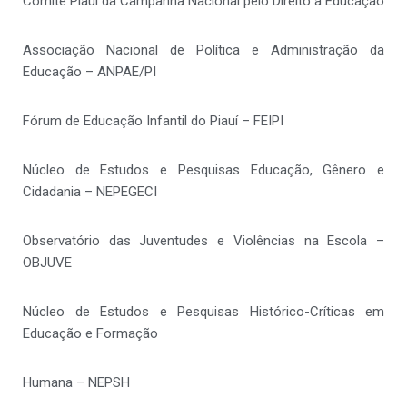
Comitê Piauí da Campanha Nacional pelo Direito à Educação
Associação Nacional de Política e Administração da
Educação – ANPAE/PI
Fórum de Educação Infantil do Piauí – FEIPI
Núcleo de Estudos e Pesquisas Educação, Gênero e
Cidadania – NEPEGECI
Observatório das Juventudes e Violências na Escola –
OBJUVE
Núcleo de Estudos e Pesquisas Histórico-Críticas em
Educação e Formação
Humana – NEPSH