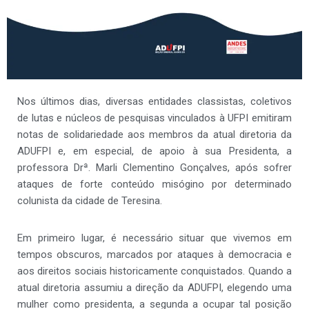
Nos últimos dias, diversas entidades classistas, coletivos
de lutas e núcleos de pesquisas vinculados à UFPI emitiram
notas de solidariedade aos membros da atual diretoria da
ADUFPI e, em especial, de apoio à sua Presidenta, a
professora Drª. Marli Clementino Gonçalves, após sofrer
ataques de forte conteúdo misógino por determinado
colunista da cidade de Teresina.
Em primeiro lugar, é necessário situar que vivemos em
tempos obscuros, marcados por ataques à democracia e
aos direitos sociais historicamente conquistados. Quando a
atual diretoria assumiu a direção da ADUFPI, elegendo uma
mulher como presidenta, a segunda a ocupar tal posição