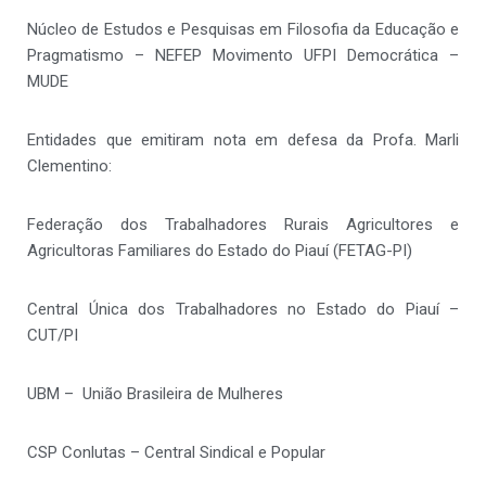
Núcleo de Estudos e Pesquisas em Filosofia da Educação e
Pragmatismo – NEFEP Movimento UFPI Democrática –
MUDE
Entidades que emitiram nota em defesa da Profa. Marli
Clementino:
Federação dos Trabalhadores Rurais Agricultores e
Agricultoras Familiares do Estado do Piauí (FETAG-PI)
Central Única dos Trabalhadores no Estado do Piauí –
CUT/PI
UBM – União Brasileira de Mulheres
CSP Conlutas – Central Sindical e Popular