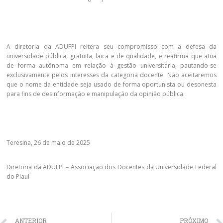
A diretoria da ADUFPI reitera seu compromisso com a defesa da
universidade pública, gratuita, laica e de qualidade, e reafirma que atua
de forma autônoma em relação à gestão universitária, pautando-se
exclusivamente pelos interesses da categoria docente. Não aceitaremos
que o nome da entidade seja usado de forma oportunista ou desonesta
para fins de desinformação e manipulação da opinião pública.
Teresina, 26 de maio de 2025
Diretoria da ADUFPI – Associação dos Docentes da Universidade Federal
do Piauí
ANTERIOR
PRÓXIMO