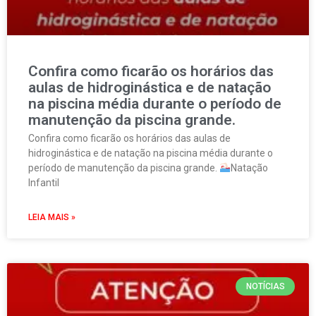
Confira como ficarão os horários das
aulas de hidroginástica e de natação
na piscina média durante o período de
manutenção da piscina grande.
Confira como ficarão os horários das aulas de
hidroginástica e de natação na piscina média durante o
período de manutenção da piscina grande.
Natação
Infantil
LEIA MAIS »
NOTÍCIAS