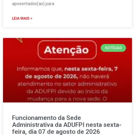
aposentados(as) para
LEIA MAIS »
NOTÍCIAS
Funcionamento da Sede
Administrativa da ADUFPI nesta sexta-
feira, dia 07 de agosto de 2026