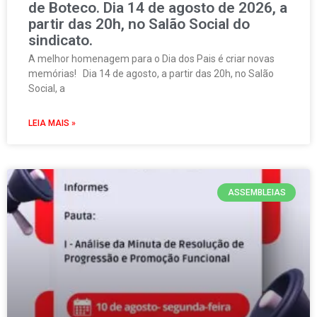
de Boteco. Dia 14 de agosto de 2026, a
partir das 20h, no Salão Social do
sindicato.
A melhor homenagem para o Dia dos Pais é criar novas
memórias! Dia 14 de agosto, a partir das 20h, no Salão
Social, a
LEIA MAIS »
ASSEMBLEIAS