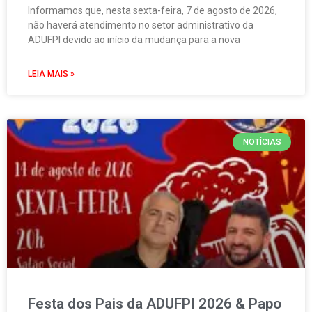
Informamos que, nesta sexta-feira, 7 de agosto de 2026,
não haverá atendimento no setor administrativo da
ADUFPI devido ao início da mudança para a nova
LEIA MAIS »
NOTÍCIAS
Festa dos Pais da ADUFPI 2026 & Papo