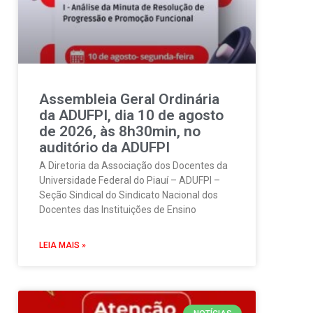
Assembleia Geral Ordinária
da ADUFPI, dia 10 de agosto
de 2026, às 8h30min, no
auditório da ADUFPI
A Diretoria da Associação dos Docentes da
Universidade Federal do Piauí – ADUFPI –
Seção Sindical do Sindicato Nacional dos
Docentes das Instituições de Ensino
LEIA MAIS »