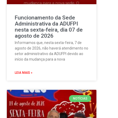
Funcionamento da Sede
Administrativa da ADUFPI
nesta sexta-feira, dia 07 de
agosto de 2026
Informamos que, nesta sexta-feira, 7 de
agosto de 2026, não haverá atendimento no
setor administrativo da ADUFPI devido ao
início da mudança para a nova
LEIA MAIS »
NOTÍCIAS