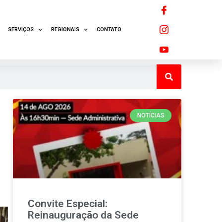
SERVIÇOS
REGIONAIS
CONTATO
NOTÍCIAS
Convite Especial:
Reinauguração da Sede