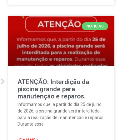
NOTÍCIAS
ATENÇÃO: Interdição da
piscina grande para
manutenção e reparos.
Informamos que, a partir do dia 25 de julho
de 2026, a piscina grande será interditada
para a realização de manutenção e reparos.
Durante esse
LEIA MAIS »