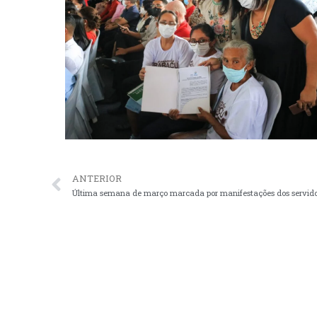
ANTERIOR