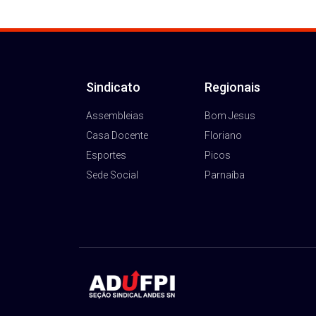
Sindicato
Regionais
Assembleias
Bom Jesus
Casa Docente
Floriano
Esportes
Picos
Sede Social
Parnaíba