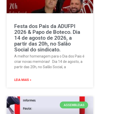
Festa dos Pais da ADUFPI
2026 & Papo de Boteco. Dia
14 de agosto de 2026, a
partir das 20h, no Salão
Social do sindicato.
A melhor homenagem para o Dia dos Pais é
criar novas memórias! Dia 14 de agosto, a
partir das 20h, no Salão Social, a
LEIA MAIS »
ASSEMBLEIAS