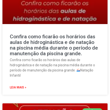
Confira como ficarão os horários das
aulas de hidroginástica e de natação
na piscina média durante o período de
manutenção da piscina grande.
Confira como ficarão os horários das aulas de
hidroginástica e de natação na piscina média durante o
período de manutenção da piscina grande.
Natação
Infantil
LEIA MAIS »