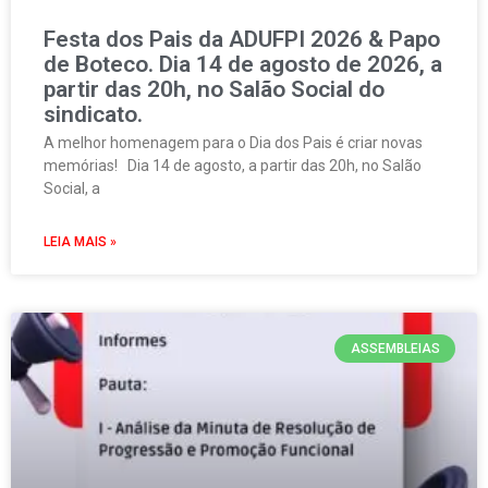
Festa dos Pais da ADUFPI 2026 & Papo
de Boteco. Dia 14 de agosto de 2026, a
partir das 20h, no Salão Social do
sindicato.
A melhor homenagem para o Dia dos Pais é criar novas
memórias! Dia 14 de agosto, a partir das 20h, no Salão
Social, a
LEIA MAIS »
ASSEMBLEIAS