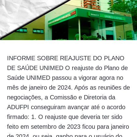
INFORME SOBRE REAJUSTE DO PLANO
DE SAÚDE UNIMED O reajuste do Plano de
Saúde UNIMED passou a vigorar agora no
mês de janeiro de 2024. Após as reuniões de
negociações, a Comissão e Diretoria da
ADUFPI conseguiram avançar até o acordo
firmado: 1. O reajuste que deveria ter sido
feito em setembro de 2023 ficou para janeiro
de 2024, ou seja, ganho para o usuário do