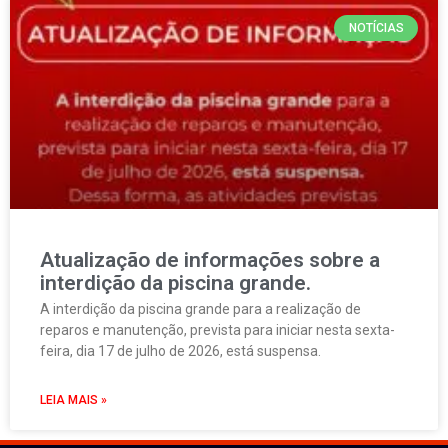
NOTÍCIAS
Atualização de informações sobre a
interdição da piscina grande.
A interdição da piscina grande para a realização de
reparos e manutenção, prevista para iniciar nesta sexta-
feira, dia 17 de julho de 2026, está suspensa.
LEIA MAIS »