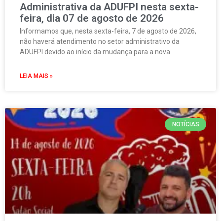
Administrativa da ADUFPI nesta sexta-
feira, dia 07 de agosto de 2026
Informamos que, nesta sexta-feira, 7 de agosto de 2026,
não haverá atendimento no setor administrativo da
ADUFPI devido ao início da mudança para a nova
LEIA MAIS »
NOTÍCIAS