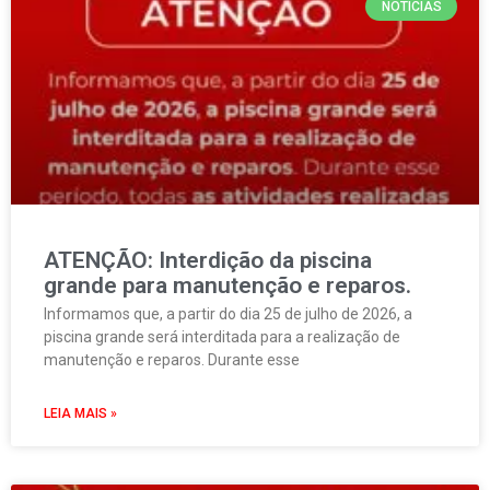
NOTÍCIAS
ATENÇÃO: Interdição da piscina
grande para manutenção e reparos.
Informamos que, a partir do dia 25 de julho de 2026, a
piscina grande será interditada para a realização de
manutenção e reparos. Durante esse
LEIA MAIS »