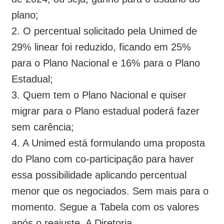
plano;
2. O percentual solicitado pela Unimed de
29% linear foi reduzido, ficando em 25%
para o Plano Nacional e 16% para o Plano
Estadual;
3. Quem tem o Plano Nacional e quiser
migrar para o Plano estadual poderá fazer
sem carência;
4. A Unimed está formulando uma proposta
do Plano com co-participação para haver
essa possibilidade aplicando percentual
menor que os negociados. Sem mais para o
momento. Segue a Tabela com os valores
após o reajuste. A Diretoria.