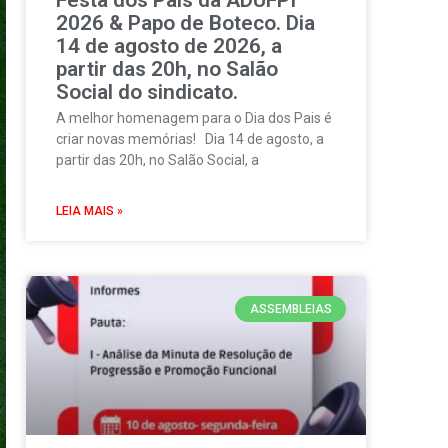
2026 & Papo de Boteco. Dia
14 de agosto de 2026, a
partir das 20h, no Salão
Social do sindicato.
A melhor homenagem para o Dia dos Pais é
criar novas memórias! Dia 14 de agosto, a
partir das 20h, no Salão Social, a
LEIA MAIS »
ASSEMBLEIAS