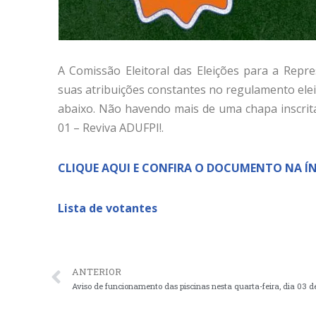
A Comissão Eleitoral das Eleições para a Rep
suas atribuições constantes no regulamento eleit
abaixo. Não havendo mais de uma chapa inscrit
01 – Reviva ADUFPI!.
CLIQUE AQUI E CONFIRA O DOCUMENTO NA Í
Lista de votantes
ANTERIOR