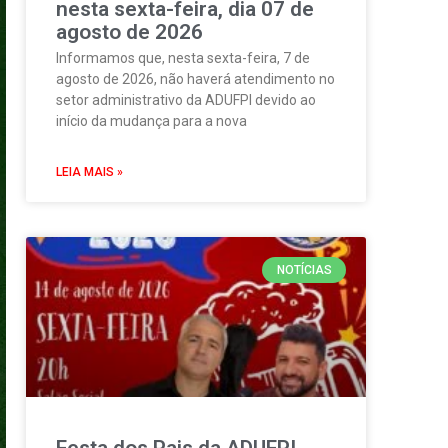
nesta sexta-feira, dia 07 de
agosto de 2026
Informamos que, nesta sexta-feira, 7 de
agosto de 2026, não haverá atendimento no
setor administrativo da ADUFPI devido ao
início da mudança para a nova
LEIA MAIS »
NOTÍCIAS
Festa dos Pais da ADUFPI