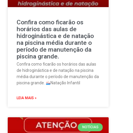
Confira como ficarão os
horários das aulas de
hidroginástica e de natação
na piscina média durante o
período de manutenção da
piscina grande.
Confira como ficarão os horários das aulas
de hidroginástica e de natação na piscina
média durante o período de manutenção da
piscina grande.
Natação Infantil
LEIA MAIS »
NOTÍCIAS