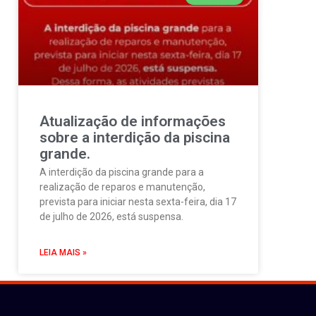
Atualização de informações
sobre a interdição da piscina
grande.
A interdição da piscina grande para a
realização de reparos e manutenção,
prevista para iniciar nesta sexta-feira, dia 17
de julho de 2026, está suspensa.
LEIA MAIS »