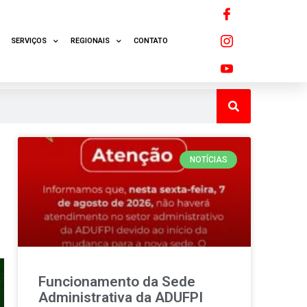
SERVIÇOS
REGIONAIS
CONTATO
NOTÍCIAS
Funcionamento da Sede
Administrativa da ADUFPI