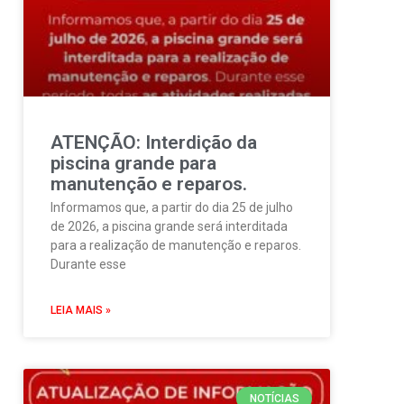
ATENÇÃO: Interdição da
piscina grande para
manutenção e reparos.
Informamos que, a partir do dia 25 de julho
de 2026, a piscina grande será interditada
para a realização de manutenção e reparos.
Durante esse
LEIA MAIS »
NOTÍCIAS