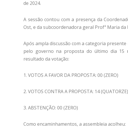
de 2024.
A sessão contou com a presença da Coordenadora
Ost, e da subcoordenadora geral Profª Maria da 
Após ampla discussão com a categoria presente 
pelo governo na proposta do último dia 15 
resultado da votação:
1. VOTOS A FAVOR DA PROPOSTA: 00 (ZERO)
2. VOTOS CONTRA A PROPOSTA: 14 (QUATORZE
3. ABSTENÇÃO: 00 (ZERO)
Como encaminhamentos, a assembleia acolheu: