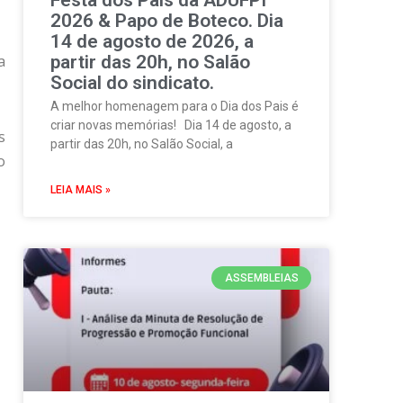
2026 & Papo de Boteco. Dia
14 de agosto de 2026, a
a
partir das 20h, no Salão
Social do sindicato.
A melhor homenagem para o Dia dos Pais é
criar novas memórias! Dia 14 de agosto, a
s
partir das 20h, no Salão Social, a
o
LEIA MAIS »
ASSEMBLEIAS