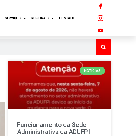
SERVIÇOS
REGIONAIS
CONTATO
NOTÍCIAS
Funcionamento da Sede
Administrativa da ADUFPI