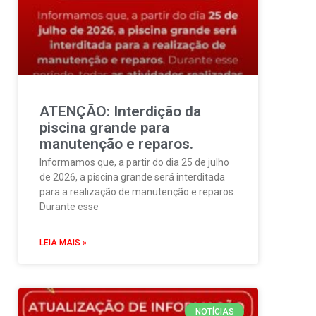
ATENÇÃO: Interdição da
piscina grande para
manutenção e reparos.
Informamos que, a partir do dia 25 de julho
de 2026, a piscina grande será interditada
para a realização de manutenção e reparos.
Durante esse
LEIA MAIS »
NOTÍCIAS