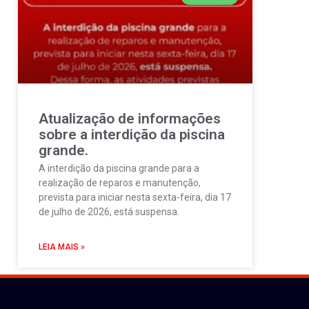
Atualização de informações
sobre a interdição da piscina
grande.
A interdição da piscina grande para a
realização de reparos e manutenção,
prevista para iniciar nesta sexta-feira, dia 17
de julho de 2026, está suspensa.
LEIA MAIS »