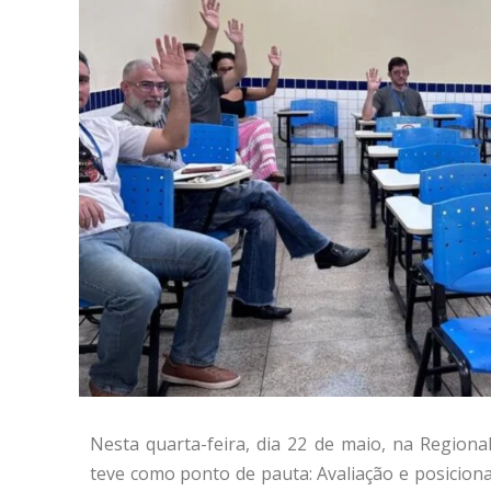
Nesta quarta-feira, dia 22 de maio, na Regiona
teve como ponto de pauta: Avaliação e posicio