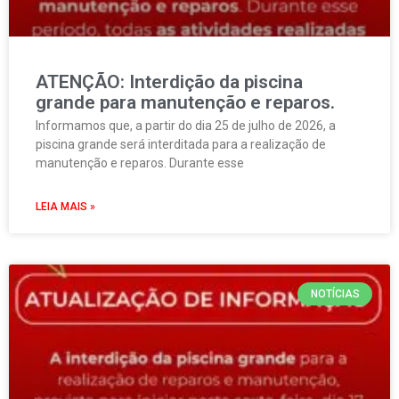
ATENÇÃO: Interdição da piscina
grande para manutenção e reparos.
Informamos que, a partir do dia 25 de julho de 2026, a
piscina grande será interditada para a realização de
manutenção e reparos. Durante esse
LEIA MAIS »
NOTÍCIAS