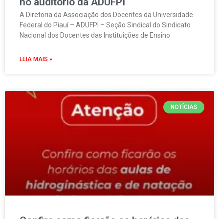
no auditório da ADUFPI
A Diretoria da Associação dos Docentes da Universidade
Federal do Piauí – ADUFPI – Seção Sindical do Sindicato
Nacional dos Docentes das Instituições de Ensino
LEIA MAIS »
NOTÍCIAS