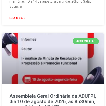
memórias! Dia 14 de agosto, a partir das 20h, no Salão
Social, a
LEIA MAIS »
ASSEMBLEIAS
Assembleia Geral Ordinária da ADUFPI,
dia 10 de agosto de 2026, às 8h30min,