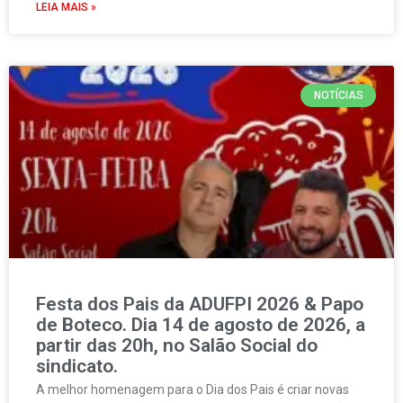
LEIA MAIS »
NOTÍCIAS
Festa dos Pais da ADUFPI 2026 & Papo
de Boteco. Dia 14 de agosto de 2026, a
partir das 20h, no Salão Social do
sindicato.
A melhor homenagem para o Dia dos Pais é criar novas