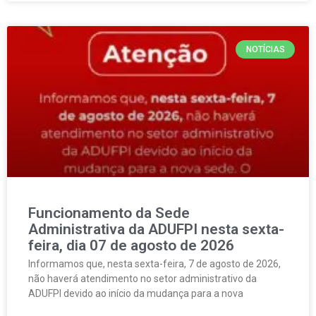
NOTÍCIAS
Funcionamento da Sede
Administrativa da ADUFPI nesta sexta-
feira, dia 07 de agosto de 2026
Informamos que, nesta sexta-feira, 7 de agosto de 2026,
não haverá atendimento no setor administrativo da
ADUFPI devido ao início da mudança para a nova