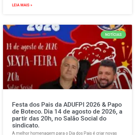
LEIA MAIS »
NOTÍCIAS
Festa dos Pais da ADUFPI 2026 & Papo
de Boteco. Dia 14 de agosto de 2026, a
partir das 20h, no Salão Social do
sindicato.
A melhor homenagem para o Dia dos Pais é criar novas