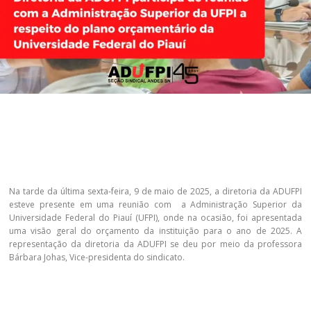
Na tarde da última sexta-feira, 9 de maio de 2025, a diretoria da ADUFPI
esteve presente em uma reunião com a Administração Superior da
Universidade Federal do Piauí (UFPI), onde na ocasião, foi apresentada
uma visão geral do orçamento da instituição para o ano de 2025. A
representação da diretoria da ADUFPI se deu por meio da professora
Bárbara Johas, Vice-presidenta do sindicato.