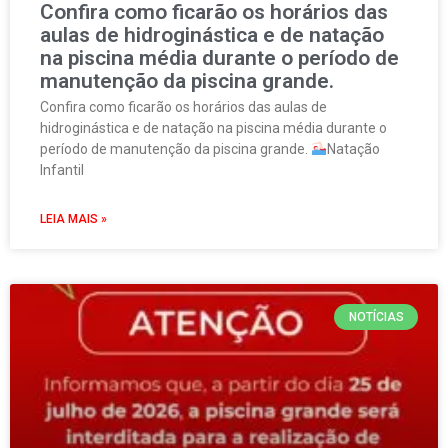
Confira como ficarão os horários das
aulas de hidroginástica e de natação
na piscina média durante o período de
manutenção da piscina grande.
Confira como ficarão os horários das aulas de
hidroginástica e de natação na piscina média durante o
período de manutenção da piscina grande.
Natação
Infantil
LEIA MAIS »
NOTÍCIAS