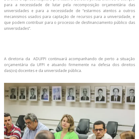
para a necessidade de lutar pela recomposição orçamentária das
universidades e para a necessidade de “estarmos atentos a outros
mecanismos usados para captação de recursos para a universidade, e
que podem contribuir para o processo de desfinanciamento público das
universidades”.
A diretoria da ADUFPI continuará acompanhando de perto a situação
orçamentária da UFPI e atuando firmemente na defesa dos direitos
das(os) docentes e da universidade pública.