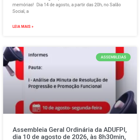
memórias! Dia 14 de agosto, a partir das 20h, no Salão
Social, a
LEIA MAIS »
ASSEMBLEIAS
Assembleia Geral Ordinária da ADUFPI,
dia 10 de agosto de 2026, às 8h30min,