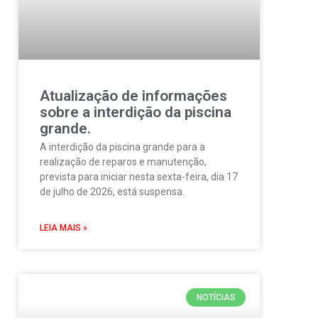
Atualização de informações
sobre a interdição da piscina
grande.
A interdição da piscina grande para a
realização de reparos e manutenção,
prevista para iniciar nesta sexta-feira, dia 17
de julho de 2026, está suspensa.
LEIA MAIS »
NOTÍCIAS