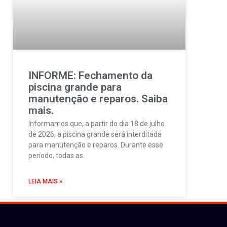
INFORME: Fechamento da
piscina grande para
manutenção e reparos. Saiba
mais.
Informamos que, a partir do dia 18 de julho
de 2026, a piscina grande será interditada
para manutenção e reparos. Durante esse
período, todas as
LEIA MAIS »