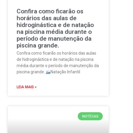
Confira como ficarão os
horários das aulas de
hidroginástica e de natação
na piscina média durante o
período de manutenção da
piscina grande.
Confira como ficarão os horários das aulas
de hidroginástica e de natação na piscina
média durante o período de manutenção da
piscina grande.
Natação Infantil
LEIA MAIS »
NOTÍCIAS