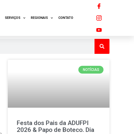
SERVIÇOS
REGIONAIS
CONTATO
NOTÍCIAS
Festa dos Pais da ADUFPI
2026 & Papo de Boteco. Dia
a