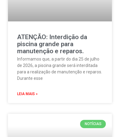
ATENÇÃO: Interdição da
piscina grande para
manutenção e reparos.
Informamos que, a partir do dia 25 de julho
de 2026, a piscina grande será interditada
para a realização de manutenção e reparos.
Durante esse
LEIA MAIS »
NOTÍCIAS