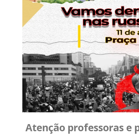
Atenção professoras e p