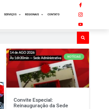
SERVIÇOS
REGIONAIS
CONTATO
NOTÍCIAS
Convite Especial:
Reinauguração da Sede