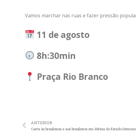
Vamos marchar nas ruas e fazer pressão popula
11 de agosto
8h:30min
Praça Rio Branco
ANTERIOR