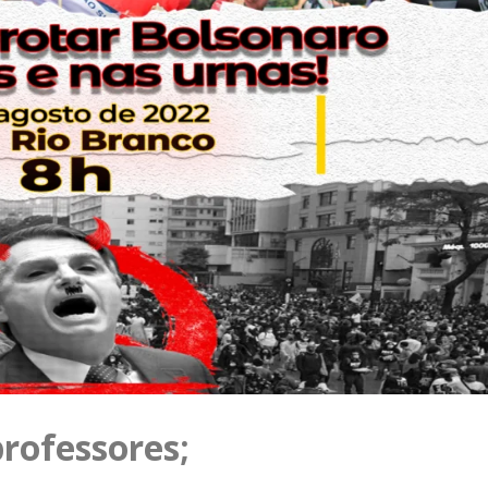
rofessores;