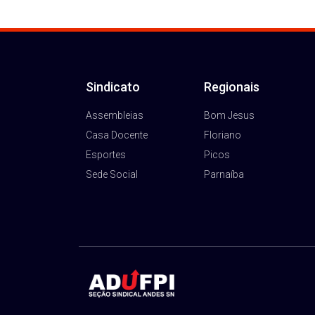
Sindicato
Regionais
Assembleias
Bom Jesus
Casa Docente
Floriano
Esportes
Picos
Sede Social
Parnaíba