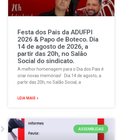
Festa dos Pais da ADUFPI
2026 & Papo de Boteco. Dia
14 de agosto de 2026, a
partir das 20h, no Salão
Social do sindicato.
A melhor homenagem para o Dia dos Pais é
criar novas memórias! Dia 14 de agosto, a
partir das 20h, no Salão Social, a
LEIA MAIS »
ASSEMBLEIAS