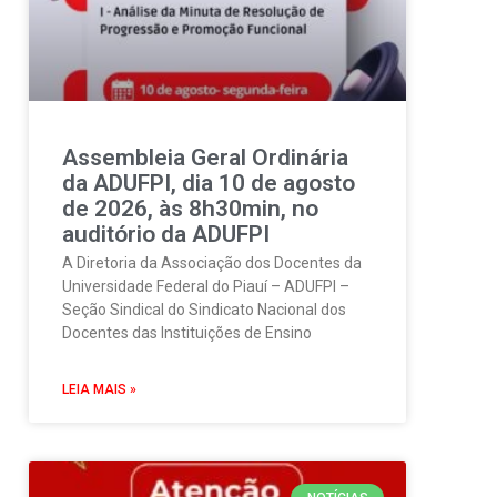
Assembleia Geral Ordinária
da ADUFPI, dia 10 de agosto
de 2026, às 8h30min, no
auditório da ADUFPI
A Diretoria da Associação dos Docentes da
Universidade Federal do Piauí – ADUFPI –
Seção Sindical do Sindicato Nacional dos
Docentes das Instituições de Ensino
LEIA MAIS »