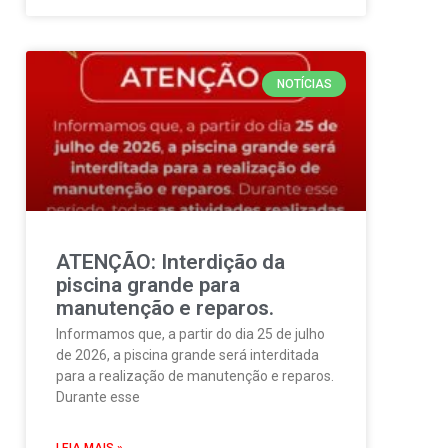
NOTÍCIAS
ATENÇÃO: Interdição da
piscina grande para
manutenção e reparos.
Informamos que, a partir do dia 25 de julho
de 2026, a piscina grande será interditada
para a realização de manutenção e reparos.
Durante esse
LEIA MAIS »