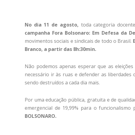
No dia 11 de agosto,
toda categoria docen
campanha Fora Bolsonaro: Em Defesa da Dem
movimentos sociais e sindicais de todo o Brasil.
Branco, a partir das 8h:30min.
Não podemos apenas esperar que as eleições 
necessário ir às ruas e defender as liberdades 
sendo destruídos a cada dia mais.
Por uma educação pública, gratuita e de qualidade
emergencial de 19,99% para o funcionalismo p
BOLSONARO.