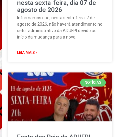
nesta sexta-feira, dia 07 de
agosto de 2026
Informamos que, nesta sexta-feira, 7 de
agosto de 2026, não haverá atendimento no
setor administrativo da ADUFPI devido ao
início da mudança para a nova
LEIA MAIS »
NOTÍCIAS
Festa dos Pais da ADUFPI