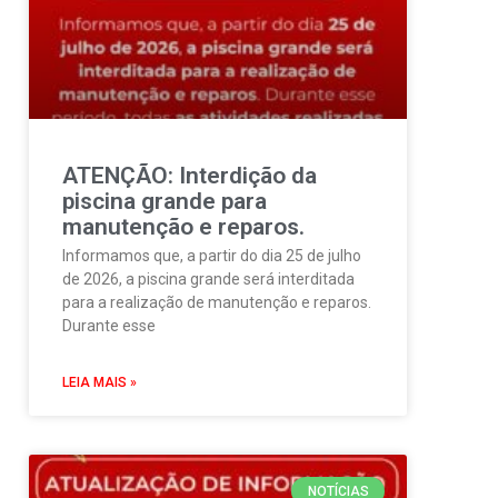
ATENÇÃO: Interdição da
piscina grande para
manutenção e reparos.
Informamos que, a partir do dia 25 de julho
de 2026, a piscina grande será interditada
para a realização de manutenção e reparos.
Durante esse
LEIA MAIS »
NOTÍCIAS