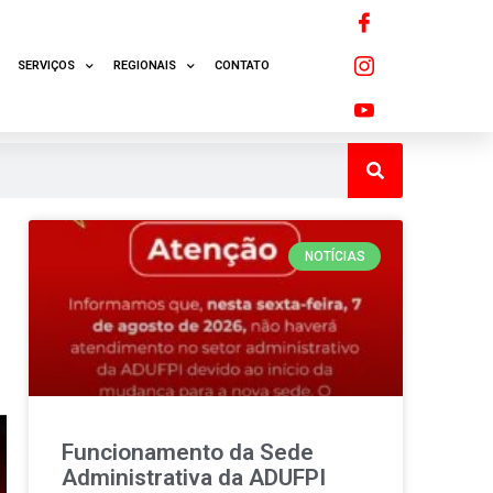
SERVIÇOS
REGIONAIS
CONTATO
NOTÍCIAS
Funcionamento da Sede
Administrativa da ADUFPI