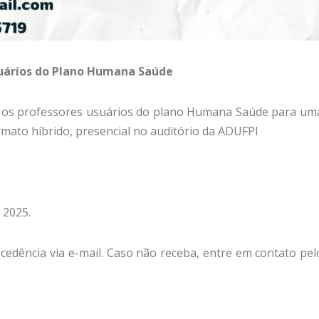
suários do Plano Humana Saúde
s os professores usuários do plano Humana Saúde para um
ormato híbrido, presencial no auditório da ADUFPI
 2025.
cedência via e-mail. Caso não receba, entre em contato pel