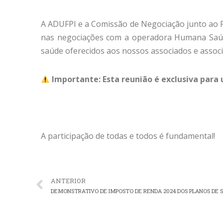
A ADUFPI e a Comissão de Negociação junto ao
nas negociações com a operadora Humana Sa
saúde oferecidos aos nossos associados e assoc
Importante: Esta reunião é exclusiva para
A participação de todas e todos é fundamental!
ANTERIOR
DEMONSTRATIVO DE IMPOSTO DE RENDA 2024 DOS PLANOS DE 