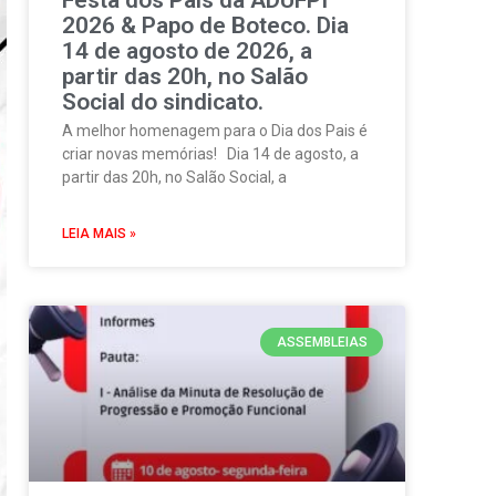
2026 & Papo de Boteco. Dia
14 de agosto de 2026, a
partir das 20h, no Salão
Social do sindicato.
A melhor homenagem para o Dia dos Pais é
criar novas memórias! Dia 14 de agosto, a
partir das 20h, no Salão Social, a
LEIA MAIS »
ASSEMBLEIAS