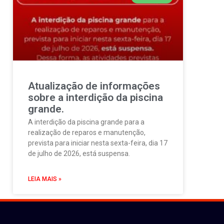
Atualização de informações
sobre a interdição da piscina
grande.
A interdição da piscina grande para a
realização de reparos e manutenção,
prevista para iniciar nesta sexta-feira, dia 17
de julho de 2026, está suspensa.
LEIA MAIS »