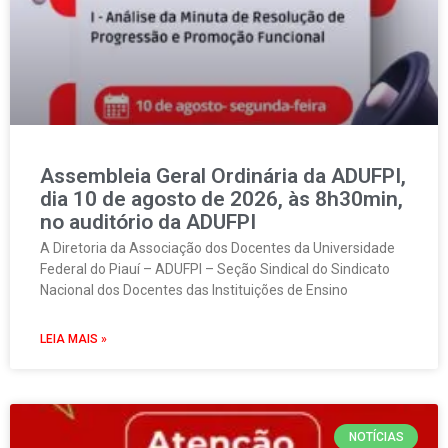
Assembleia Geral Ordinária da ADUFPI,
dia 10 de agosto de 2026, às 8h30min,
no auditório da ADUFPI
A Diretoria da Associação dos Docentes da Universidade
Federal do Piauí – ADUFPI – Seção Sindical do Sindicato
Nacional dos Docentes das Instituições de Ensino
LEIA MAIS »
NOTÍCIAS