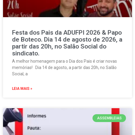
Festa dos Pais da ADUFPI 2026 & Papo
de Boteco. Dia 14 de agosto de 2026, a
partir das 20h, no Salão Social do
sindicato.
A melhor homenagem para o Dia dos Pais é criar novas
memórias! Dia 14 de agosto, a partir das 20h, no Salão
Social, a
LEIA MAIS »
ASSEMBLEIAS