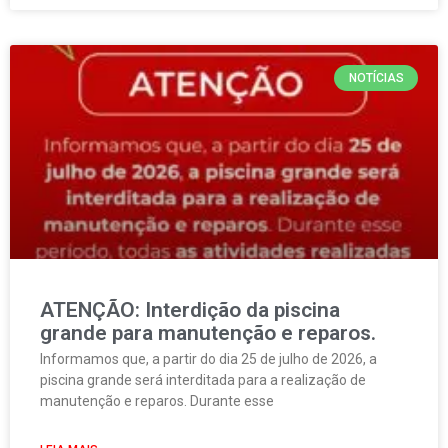
NOTÍCIAS
ATENÇÃO: Interdição da piscina
grande para manutenção e reparos.
Informamos que, a partir do dia 25 de julho de 2026, a
piscina grande será interditada para a realização de
manutenção e reparos. Durante esse