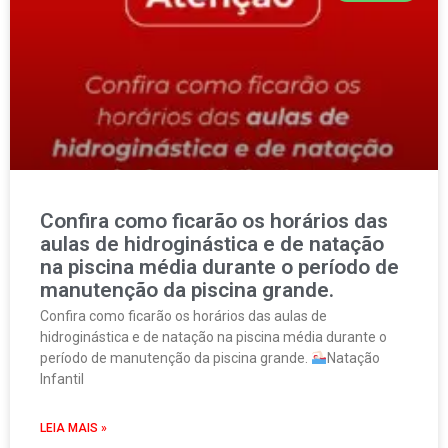
Confira como ficarão os horários das
aulas de hidroginástica e de natação
na piscina média durante o período de
manutenção da piscina grande.
Confira como ficarão os horários das aulas de
hidroginástica e de natação na piscina média durante o
período de manutenção da piscina grande.
Natação
Infantil
LEIA MAIS »