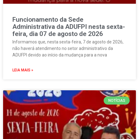
Funcionamento da Sede
Administrativa da ADUFPI nesta sexta-
feira, dia 07 de agosto de 2026
Informamos que, nesta sexta-feira, 7 de agosto de 2026,
não haverá atendimento no setor administrativo da
ADUFPI devido ao início da mudança para a nova
LEIA MAIS »
NOTÍCIAS