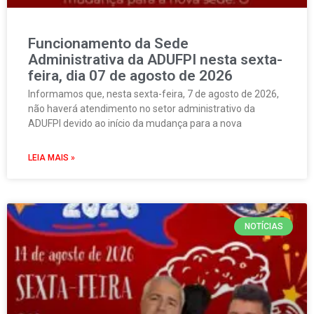
Funcionamento da Sede
Administrativa da ADUFPI nesta sexta-
feira, dia 07 de agosto de 2026
Informamos que, nesta sexta-feira, 7 de agosto de 2026,
não haverá atendimento no setor administrativo da
ADUFPI devido ao início da mudança para a nova
LEIA MAIS »
NOTÍCIAS