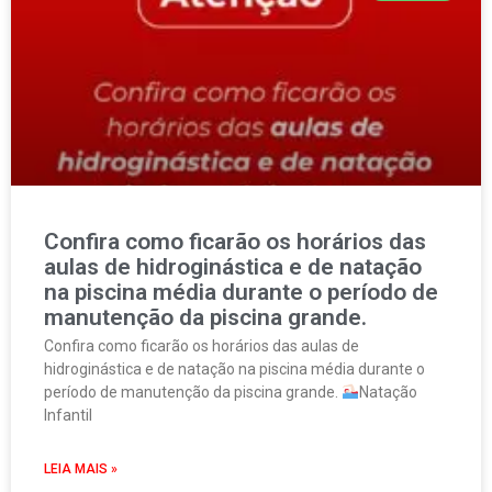
Confira como ficarão os horários das
aulas de hidroginástica e de natação
na piscina média durante o período de
manutenção da piscina grande.
Confira como ficarão os horários das aulas de
hidroginástica e de natação na piscina média durante o
período de manutenção da piscina grande.
Natação
Infantil
LEIA MAIS »