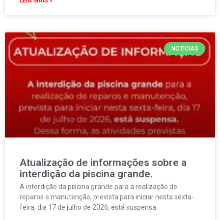
LEIA MAIS »
NOTÍCIAS
Atualização de informações sobre a
interdição da piscina grande.
A interdição da piscina grande para a realização de
reparos e manutenção, prevista para iniciar nesta sexta-
feira, dia 17 de julho de 2026, está suspensa.