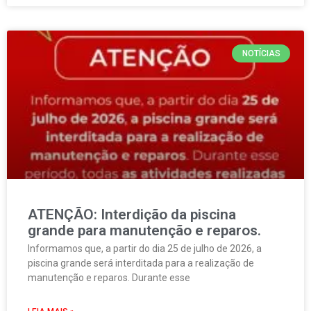
NOTÍCIAS
ATENÇÃO: Interdição da piscina
grande para manutenção e reparos.
Informamos que, a partir do dia 25 de julho de 2026, a
piscina grande será interditada para a realização de
manutenção e reparos. Durante esse