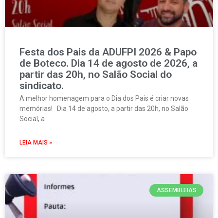
Festa dos Pais da ADUFPI 2026 & Papo
de Boteco. Dia 14 de agosto de 2026, a
partir das 20h, no Salão Social do
sindicato.
A melhor homenagem para o Dia dos Pais é criar novas
memórias! Dia 14 de agosto, a partir das 20h, no Salão
Social, a
LEIA MAIS »
ASSEMBLEIAS