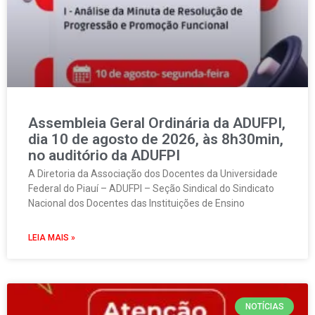
Assembleia Geral Ordinária da ADUFPI,
dia 10 de agosto de 2026, às 8h30min,
no auditório da ADUFPI
A Diretoria da Associação dos Docentes da Universidade
Federal do Piauí – ADUFPI – Seção Sindical do Sindicato
Nacional dos Docentes das Instituições de Ensino
LEIA MAIS »
NOTÍCIAS