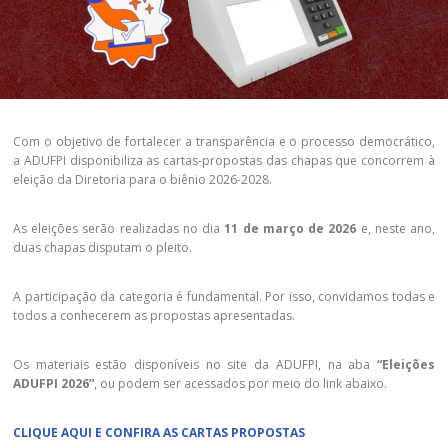
Com o objetivo de fortalecer a transparência e o processo democrático,
a ADUFPI disponibiliza as cartas-propostas das chapas que concorrem à
eleição da Diretoria para o biênio 2026-2028.
As eleições serão realizadas no dia
11 de março de 2026
e, neste ano,
duas chapas disputam o pleito.
A participação da categoria é fundamental. Por isso, convidamos todas e
todos a conhecerem as propostas apresentadas.
Os materiais estão disponíveis no site da ADUFPI, na aba
“Eleições
ADUFPI 2026”
, ou podem ser acessados por meio do link abaixo.
CLIQUE AQUI E CONFIRA AS CARTAS PROPOSTAS