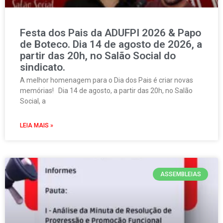
Festa dos Pais da ADUFPI 2026 & Papo
de Boteco. Dia 14 de agosto de 2026, a
partir das 20h, no Salão Social do
sindicato.
A melhor homenagem para o Dia dos Pais é criar novas
memórias! Dia 14 de agosto, a partir das 20h, no Salão
Social, a
LEIA MAIS »
ASSEMBLEIAS