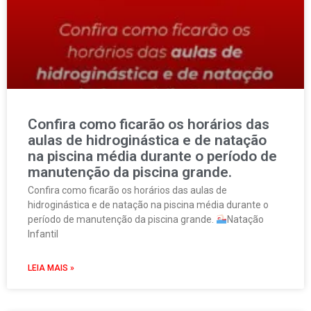
Confira como ficarão os horários das
aulas de hidroginástica e de natação
na piscina média durante o período de
manutenção da piscina grande.
Confira como ficarão os horários das aulas de
hidroginástica e de natação na piscina média durante o
período de manutenção da piscina grande.
Natação
Infantil
LEIA MAIS »