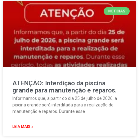
NOTÍCIAS
ATENÇÃO: Interdição da piscina
grande para manutenção e reparos.
Informamos que, a partir do dia 25 de julho de 2026, a
piscina grande será interditada para a realização de
manutenção e reparos. Durante esse
LEIA MAIS »