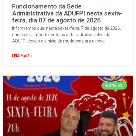
Funcionamento da Sede
Administrativa da ADUFPI nesta sexta-
feira, dia 07 de agosto de 2026
Informamos que, nesta sexta-feira, 7 de agosto de 2026,
não haverá atendimento no setor administrativo da
ADUFPI devido ao início da mudança para a nova
LEIA MAIS »
NOTÍCIAS