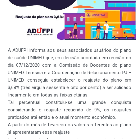
A ADUFPI informa aos seus associados usuários do plano
de saúde UNIMED que, em decisão acordada em reunião no
dia 07/12/2020 com a Comissão de Docentes do plano
UNIMED Teresina e a Coordenação de Relacionamento PJ –
UNIMED, conseguiu estabelecer o reajuste do plano em
3,68% (três virgula sessenta e oito por cento) a ser aplicado
linearmente em todas as faixas etárias.
Tal percentual constituiu-se uma grande conquista
considerando o reajuste requerido de 9%, os reajustes
praticados até então e o atual momento econômico.
A partir do mês de fevereiro os valores referentes ao plano
já apresentaram esse reajuste