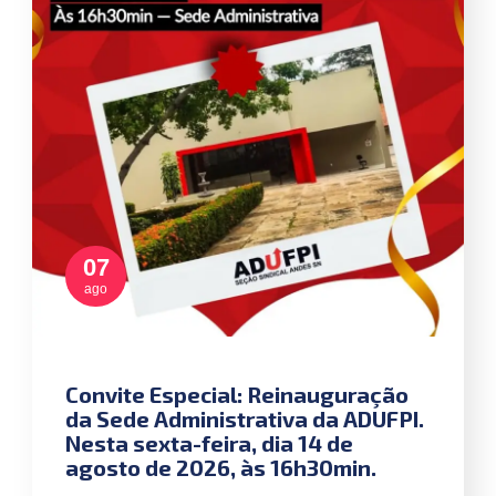
07
ago
Convite Especial: Reinauguração
da Sede Administrativa da ADUFPI.
Nesta sexta-feira, dia 14 de
agosto de 2026, às 16h30min.