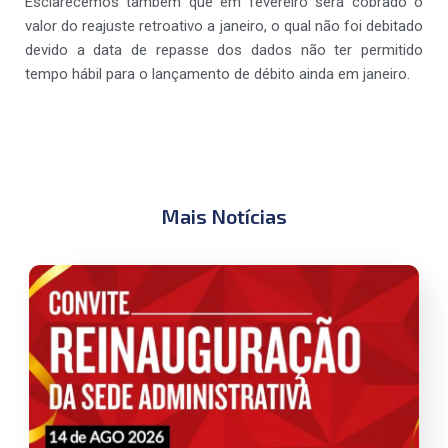
Esclarecemos também que em fevereiro será cobrado o
valor do reajuste retroativo a janeiro, o qual não foi debitado
devido a data de repasse dos dados não ter permitido
tempo hábil para o lançamento de débito ainda em janeiro.
Mais Notícias