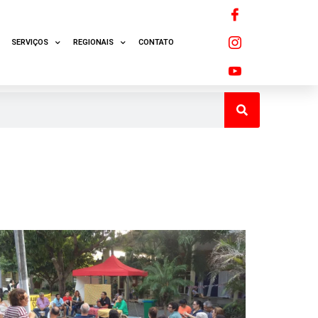
SERVIÇOS
REGIONAIS
CONTATO