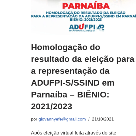
Homologação do
resultado da eleição para
a representação da
ADUFPI-S/SSIND em
Parnaíba – BIÊNIO:
2021/2023
por
giovannyefe@gmail.com
21/10/2021
Após eleição virtual feita através do site