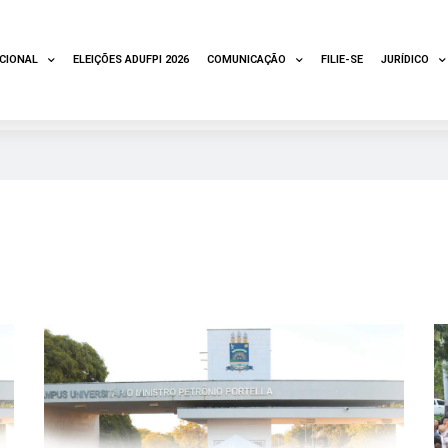
UCIONAL
ELEIÇÕES ADUFPI 2026
COMUNICAÇÃO
FILIE-SE
JURÍDICO