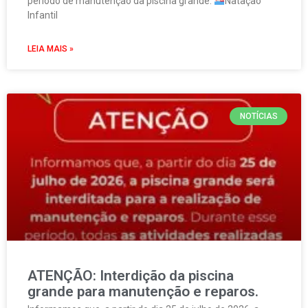
período de manutenção da piscina grande.
Natação
Infantil
LEIA MAIS »
NOTÍCIAS
ATENÇÃO: Interdição da piscina
grande para manutenção e reparos.