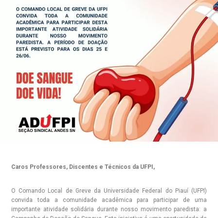
Caros Professores, Discentes e Técnicos da UFPI,
O Comando Local de Greve da Universidade Federal do Piauí (UFPI)
convida toda a comunidade acadêmica para participar de uma
importante atividade solidária durante nosso movimento paredista: a