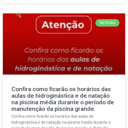
NOTÍCIAS
Confira como ficarão os horários das
aulas de hidroginástica e de natação
na piscina média durante o período de
manutenção da piscina grande.
Confira como ficarão os horários das aulas de
hidroginástica e de natação na piscina média durante o