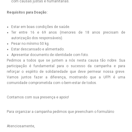
com causas justas e humanitárias.
Requisitos para Doação:
Estar em boas condições de saúde.
Ter entre 16 e 69 anos (menores de 18 anos precisam de
autorização dos responsáveis).
Pesar no mínimo 50 kg.
Estar descansado e alimentado.
Apresentar documento de identidade com foto.
Pedimos a todos que se juntem a nós nesta causa tão nobre. Sua
participação é fundamental para o sucesso da campanha e para
reforçar o espírito de solidariedade que deve permear nossa greve.
Vamos juntos fazer a diferença, mostrando que a UFPI é uma
comunidade comprometida com o bem-estar de todos.
Contamos com sua presença e apoio!
Para organizar a campanha pedimos que preencham o formulário
Atenciosamente,