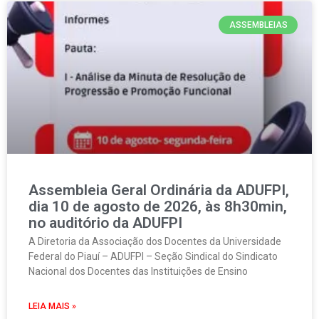
ASSEMBLEIAS
Assembleia Geral Ordinária da ADUFPI,
dia 10 de agosto de 2026, às 8h30min,
no auditório da ADUFPI
A Diretoria da Associação dos Docentes da Universidade
Federal do Piauí – ADUFPI – Seção Sindical do Sindicato
Nacional dos Docentes das Instituições de Ensino
LEIA MAIS »