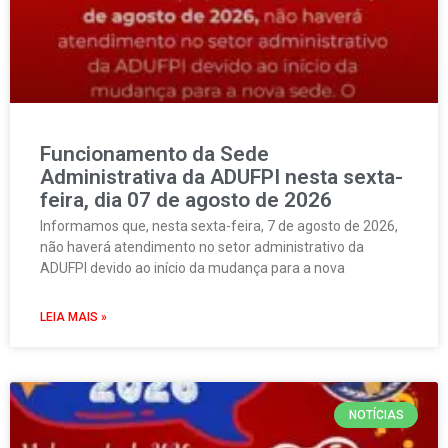
Funcionamento da Sede
Administrativa da ADUFPI nesta sexta-
feira, dia 07 de agosto de 2026
Informamos que, nesta sexta-feira, 7 de agosto de 2026,
não haverá atendimento no setor administrativo da
ADUFPI devido ao início da mudança para a nova
LEIA MAIS »
NOTÍCIAS