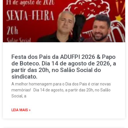
Festa dos Pais da ADUFPI 2026 & Papo
de Boteco. Dia 14 de agosto de 2026, a
partir das 20h, no Salão Social do
sindicato.
A melhor homenagem para o Dia dos Pais é criar novas
memórias! Dia 14 de agosto, a partir das 20h, no Salão
Social, a
LEIA MAIS »