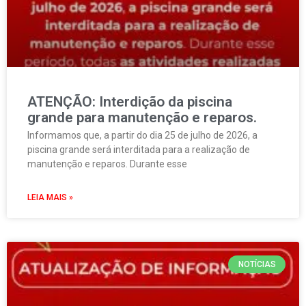
ATENÇÃO: Interdição da piscina
grande para manutenção e reparos.
Informamos que, a partir do dia 25 de julho de 2026, a
piscina grande será interditada para a realização de
manutenção e reparos. Durante esse
LEIA MAIS »
NOTÍCIAS