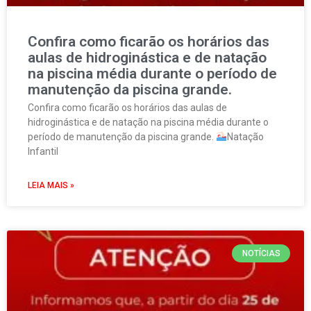
Confira como ficarão os horários das
aulas de hidroginástica e de natação
na piscina média durante o período de
manutenção da piscina grande.
Confira como ficarão os horários das aulas de
hidroginástica e de natação na piscina média durante o
período de manutenção da piscina grande.
Natação
Infantil
LEIA MAIS »
NOTÍCIAS