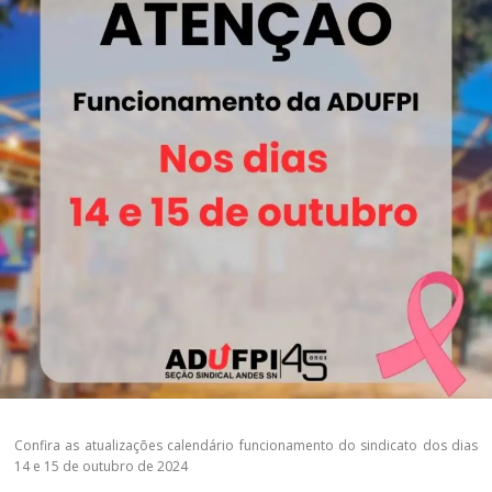
Confira as atualizações calendário funcionamento do sindicato dos dias
14 e 15 de outubro de 2024