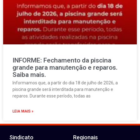
INFORME: Fechamento da piscina
grande para manutenção e reparos.
Saiba mais.
Informamos que, a partir do dia 18 de julho de 2026, a
piscina grande será interditada para manutenção e
reparos. Durante esse período, todas as
LEIA MAIS »
Sindicato
Regionais