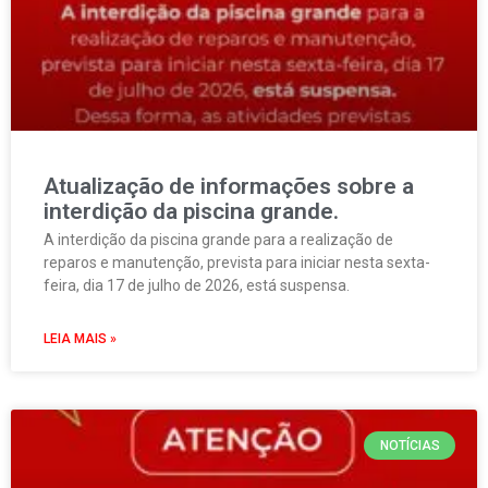
Atualização de informações sobre a
interdição da piscina grande.
A interdição da piscina grande para a realização de
reparos e manutenção, prevista para iniciar nesta sexta-
feira, dia 17 de julho de 2026, está suspensa.
LEIA MAIS »
NOTÍCIAS