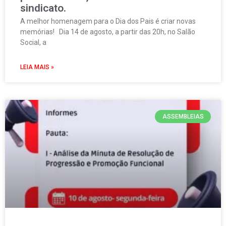
sindicato.
A melhor homenagem para o Dia dos Pais é criar novas
memórias! Dia 14 de agosto, a partir das 20h, no Salão
Social, a
LEIA MAIS »
ASSEMBLEIAS