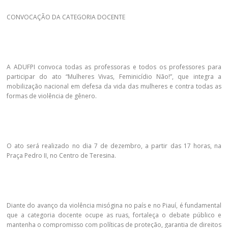
CONVOCAÇÃO DA CATEGORIA DOCENTE
A ADUFPI convoca todas as professoras e todos os professores para
participar do ato “Mulheres Vivas, Feminicídio Não!”, que integra a
mobilização nacional em defesa da vida das mulheres e contra todas as
formas de violência de gênero.
O ato será realizado no dia 7 de dezembro, a partir das 17 horas, na
Praça Pedro II, no Centro de Teresina.
Diante do avanço da violência misógina no país e no Piauí, é fundamental
que a categoria docente ocupe as ruas, fortaleça o debate público e
mantenha o compromisso com políticas de proteção, garantia de direitos