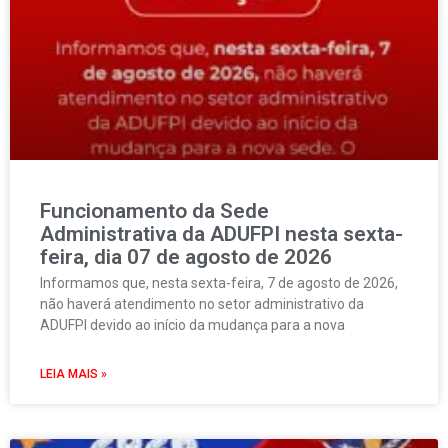
Funcionamento da Sede
Administrativa da ADUFPI nesta sexta-
feira, dia 07 de agosto de 2026
Informamos que, nesta sexta-feira, 7 de agosto de 2026,
não haverá atendimento no setor administrativo da
ADUFPI devido ao início da mudança para a nova
LEIA MAIS »