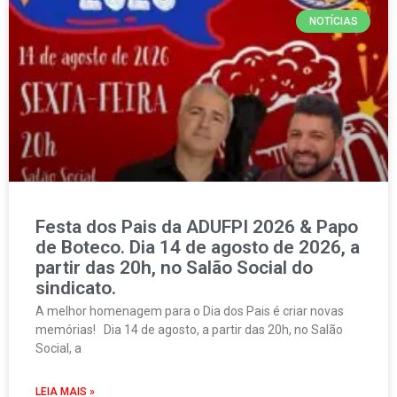
NOTÍCIAS
Festa dos Pais da ADUFPI 2026 & Papo
de Boteco. Dia 14 de agosto de 2026, a
partir das 20h, no Salão Social do
sindicato.
A melhor homenagem para o Dia dos Pais é criar novas
memórias! Dia 14 de agosto, a partir das 20h, no Salão
Social, a
LEIA MAIS »