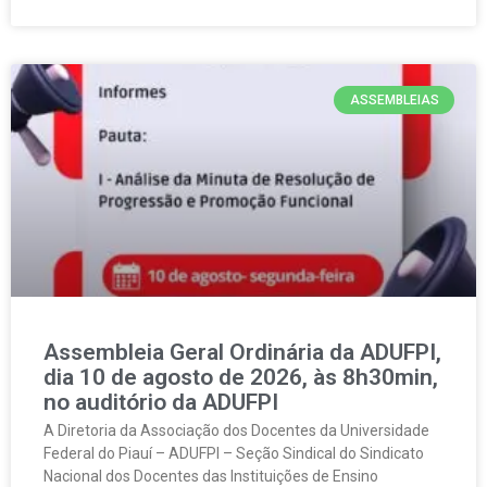
ASSEMBLEIAS
Assembleia Geral Ordinária da ADUFPI,
dia 10 de agosto de 2026, às 8h30min,
no auditório da ADUFPI
A Diretoria da Associação dos Docentes da Universidade
Federal do Piauí – ADUFPI – Seção Sindical do Sindicato
Nacional dos Docentes das Instituições de Ensino