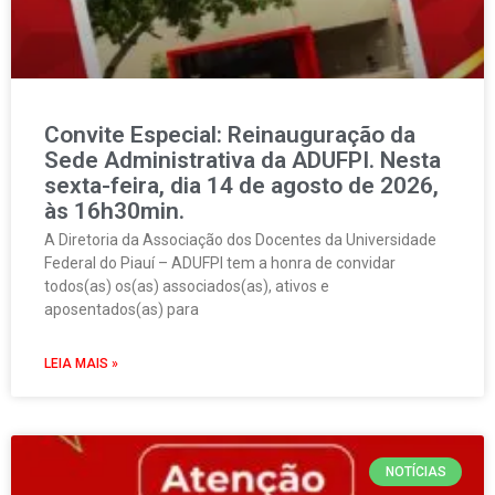
Convite Especial: Reinauguração da
Sede Administrativa da ADUFPI. Nesta
sexta-feira, dia 14 de agosto de 2026,
às 16h30min.
A Diretoria da Associação dos Docentes da Universidade
Federal do Piauí – ADUFPI tem a honra de convidar
todos(as) os(as) associados(as), ativos e
aposentados(as) para
LEIA MAIS »
NOTÍCIAS