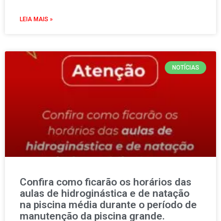
LEIA MAIS »
NOTÍCIAS
Confira como ficarão os horários das
aulas de hidroginástica e de natação
na piscina média durante o período de
manutenção da piscina grande.