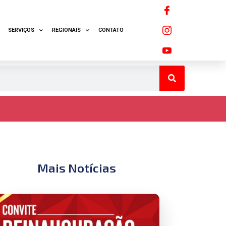
SERVIÇOS
REGIONAIS
CONTATO
Mais Notícias