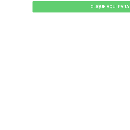
CLIQUE AQUI PARA