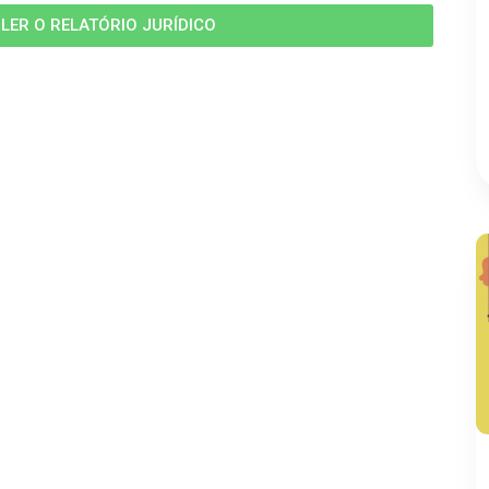
 LER O RELATÓRIO JURÍDICO