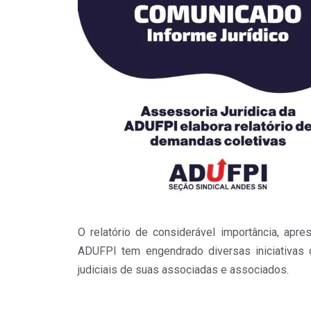
O relatório de considerável importância, apr
ADUFPI tem engendrado diversas iniciativas 
judiciais de suas associadas e associados.