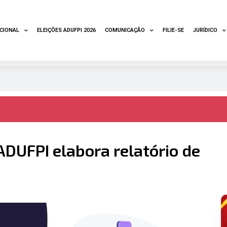
UCIONAL
ELEIÇÕES ADUFPI 2026
COMUNICAÇÃO
FILIE-SE
JURÍDICO
 ADUFPI elabora relatório de