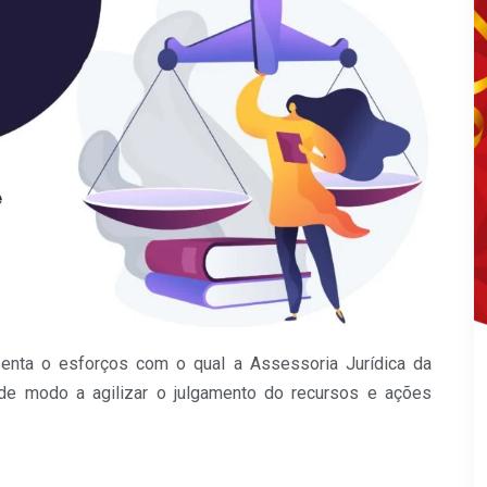
esenta o esforços com o qual a Assessoria Jurídica da
de modo a agilizar o julgamento do recursos e ações